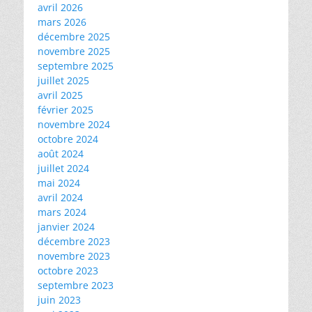
avril 2026
mars 2026
décembre 2025
novembre 2025
septembre 2025
juillet 2025
avril 2025
février 2025
novembre 2024
octobre 2024
août 2024
juillet 2024
mai 2024
avril 2024
mars 2024
janvier 2024
décembre 2023
novembre 2023
octobre 2023
septembre 2023
juin 2023