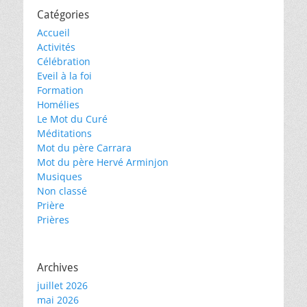
Catégories
Accueil
Activités
Célébration
Eveil à la foi
Formation
Homélies
Le Mot du Curé
Méditations
Mot du père Carrara
Mot du père Hervé Arminjon
Musiques
Non classé
Prière
Prières
Archives
juillet 2026
mai 2026