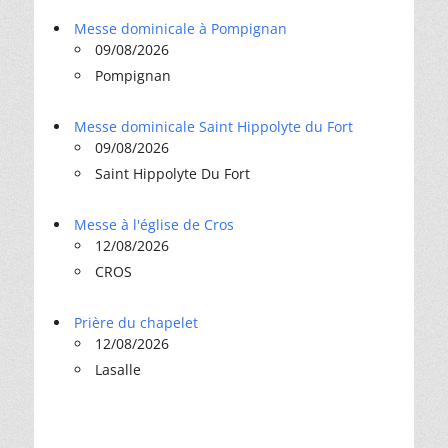
Messe dominicale à Pompignan
09/08/2026
Pompignan
Messe dominicale Saint Hippolyte du Fort
09/08/2026
Saint Hippolyte Du Fort
Messe à l'église de Cros
12/08/2026
CROS
Prière du chapelet
12/08/2026
Lasalle