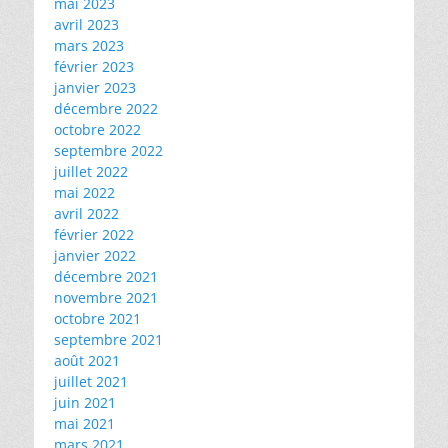
mai 2023
avril 2023
mars 2023
février 2023
janvier 2023
décembre 2022
octobre 2022
septembre 2022
juillet 2022
mai 2022
avril 2022
février 2022
janvier 2022
décembre 2021
novembre 2021
octobre 2021
septembre 2021
août 2021
juillet 2021
juin 2021
mai 2021
mars 2021