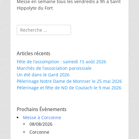
Messe en semaine tous les vendredis à 9h à Saint
Hippolyte du Fort
Rechercher :
Articles récents
Fête de l’assomption : samedi 15 août 2026
Marchés de l’association paroissiale
Un été dans le Gard 2026
Pèlerinage Notre Dame de Monnier le 25 mai 2026
Pèlerinage et fête de ND de Coutach le 9 mai 2026
Prochains Évènements
Messe à Corconne
08/08/2026
Corconne