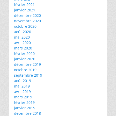
février 2021
janvier 2021
décembre 2020
novembre 2020
octobre 2020
août 2020
mai 2020
avril 2020
mars 2020
février 2020
janvier 2020
décembre 2019
octobre 2019
septembre 2019
août 2019
mai 2019
avril 2019
mars 2019
février 2019
janvier 2019
décembre 2018