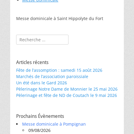
Messe dominicale à Saint Hippolyte du Fort
Rechercher :
Articles récents
Fête de l’assomption : samedi 15 août 2026
Marchés de l’association paroissiale
Un été dans le Gard 2026
Pèlerinage Notre Dame de Monnier le 25 mai 2026
Pèlerinage et fête de ND de Coutach le 9 mai 2026
Prochains Évènements
Messe dominicale à Pompignan
09/08/2026