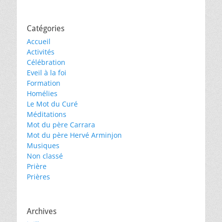
Catégories
Accueil
Activités
Célébration
Eveil à la foi
Formation
Homélies
Le Mot du Curé
Méditations
Mot du père Carrara
Mot du père Hervé Arminjon
Musiques
Non classé
Prière
Prières
Archives