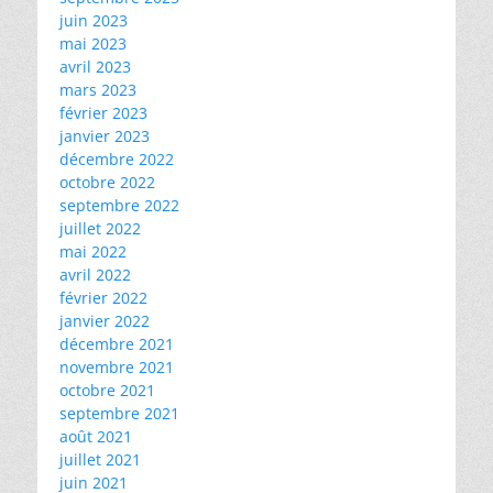
juin 2023
mai 2023
avril 2023
mars 2023
février 2023
janvier 2023
décembre 2022
octobre 2022
septembre 2022
juillet 2022
mai 2022
avril 2022
février 2022
janvier 2022
décembre 2021
novembre 2021
octobre 2021
septembre 2021
août 2021
juillet 2021
juin 2021