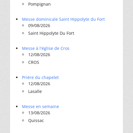
Pompignan
Messe dominicale Saint Hippolyte du Fort
09/08/2026
Saint Hippolyte Du Fort
Messe à l'église de Cros
12/08/2026
CROS
Prière du chapelet
12/08/2026
Lasalle
Messe en semaine
13/08/2026
Quissac