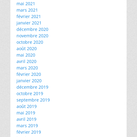
mai 2021
mars 2021
février 2021
janvier 2021
décembre 2020
novembre 2020
octobre 2020
août 2020
mai 2020
avril 2020
mars 2020
février 2020
janvier 2020
décembre 2019
octobre 2019
septembre 2019
août 2019
mai 2019
avril 2019
mars 2019
février 2019