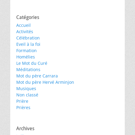
Catégories
Accueil
Activités
Célébration
Eveil à la foi
Formation
Homélies
Le Mot du Curé
Méditations
Mot du père Carrara
Mot du père Hervé Arminjon
Musiques
Non classé
Prière
Prières
Archives