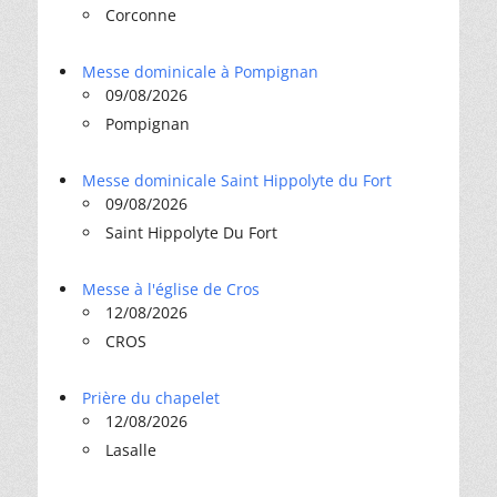
Corconne
Messe dominicale à Pompignan
09/08/2026
Pompignan
Messe dominicale Saint Hippolyte du Fort
09/08/2026
Saint Hippolyte Du Fort
Messe à l'église de Cros
12/08/2026
CROS
Prière du chapelet
12/08/2026
Lasalle