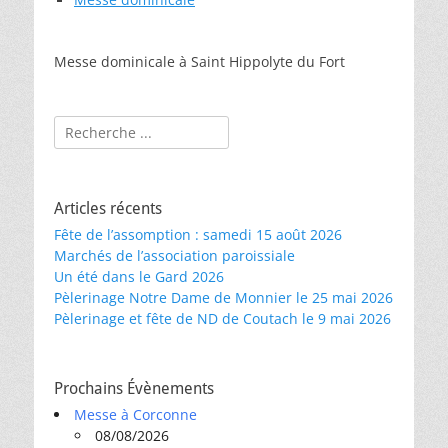
Messe dominicale à Saint Hippolyte du Fort
Rechercher :
Articles récents
Fête de l’assomption : samedi 15 août 2026
Marchés de l’association paroissiale
Un été dans le Gard 2026
Pèlerinage Notre Dame de Monnier le 25 mai 2026
Pèlerinage et fête de ND de Coutach le 9 mai 2026
Prochains Évènements
Messe à Corconne
08/08/2026