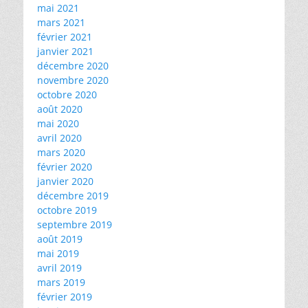
mai 2021
mars 2021
février 2021
janvier 2021
décembre 2020
novembre 2020
octobre 2020
août 2020
mai 2020
avril 2020
mars 2020
février 2020
janvier 2020
décembre 2019
octobre 2019
septembre 2019
août 2019
mai 2019
avril 2019
mars 2019
février 2019