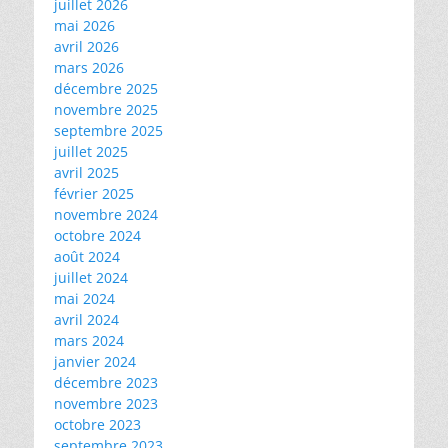
juillet 2026
mai 2026
avril 2026
mars 2026
décembre 2025
novembre 2025
septembre 2025
juillet 2025
avril 2025
février 2025
novembre 2024
octobre 2024
août 2024
juillet 2024
mai 2024
avril 2024
mars 2024
janvier 2024
décembre 2023
novembre 2023
octobre 2023
septembre 2023