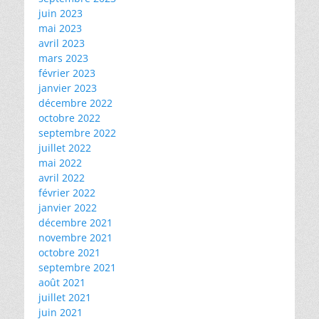
juin 2023
mai 2023
avril 2023
mars 2023
février 2023
janvier 2023
décembre 2022
octobre 2022
septembre 2022
juillet 2022
mai 2022
avril 2022
février 2022
janvier 2022
décembre 2021
novembre 2021
octobre 2021
septembre 2021
août 2021
juillet 2021
juin 2021