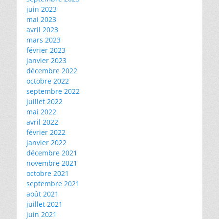
juin 2023
mai 2023
avril 2023
mars 2023
février 2023
janvier 2023
décembre 2022
octobre 2022
septembre 2022
juillet 2022
mai 2022
avril 2022
février 2022
janvier 2022
décembre 2021
novembre 2021
octobre 2021
septembre 2021
août 2021
juillet 2021
juin 2021