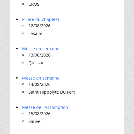
CROS
Prière du chapelet
12/08/2026
Lasalle
Messe en semaine
13/08/2026
Quissac
Messe en semaine
14/08/2026
Saint Hippolyte Du Fort
Messe de l'Assomption
15/08/2026
Sauve