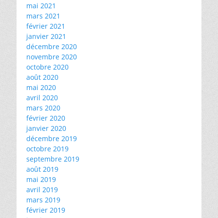
mai 2021
mars 2021
février 2021
janvier 2021
décembre 2020
novembre 2020
octobre 2020
août 2020
mai 2020
avril 2020
mars 2020
février 2020
janvier 2020
décembre 2019
octobre 2019
septembre 2019
août 2019
mai 2019
avril 2019
mars 2019
février 2019