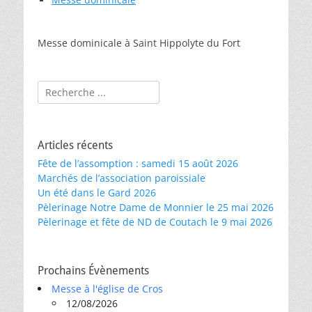
Messe dominicale à Saint Hippolyte du Fort
Rechercher :
Articles récents
Fête de l’assomption : samedi 15 août 2026
Marchés de l’association paroissiale
Un été dans le Gard 2026
Pèlerinage Notre Dame de Monnier le 25 mai 2026
Pèlerinage et fête de ND de Coutach le 9 mai 2026
Prochains Évènements
Messe à l'église de Cros
12/08/2026