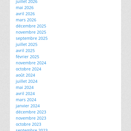
juillet 2026
mai 2026
avril 2026
mars 2026
décembre 2025
novembre 2025
septembre 2025
juillet 2025
avril 2025
février 2025
novembre 2024
octobre 2024
août 2024
juillet 2024
mai 2024
avril 2024
mars 2024
janvier 2024
décembre 2023
novembre 2023
octobre 2023
septembre 2023