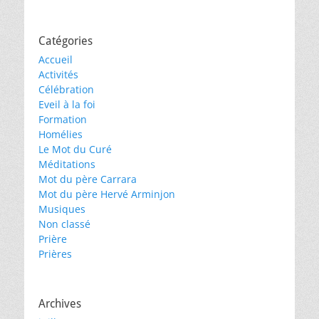
Catégories
Accueil
Activités
Célébration
Eveil à la foi
Formation
Homélies
Le Mot du Curé
Méditations
Mot du père Carrara
Mot du père Hervé Arminjon
Musiques
Non classé
Prière
Prières
Archives