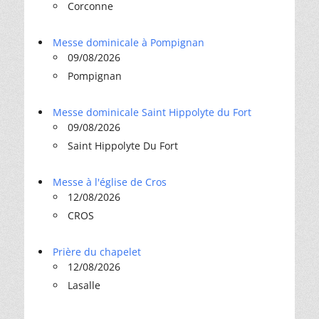
Corconne
Messe dominicale à Pompignan
09/08/2026
Pompignan
Messe dominicale Saint Hippolyte du Fort
09/08/2026
Saint Hippolyte Du Fort
Messe à l'église de Cros
12/08/2026
CROS
Prière du chapelet
12/08/2026
Lasalle