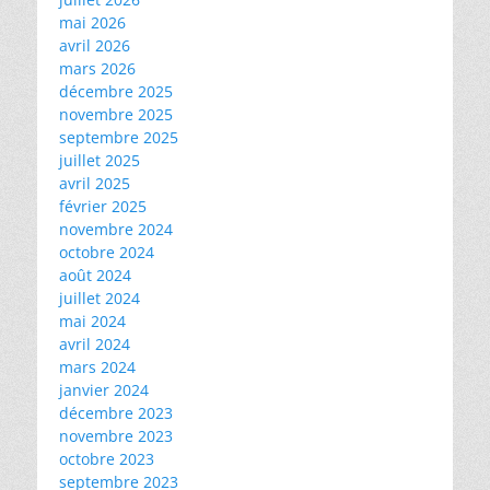
mai 2026
avril 2026
mars 2026
décembre 2025
novembre 2025
septembre 2025
juillet 2025
avril 2025
février 2025
novembre 2024
octobre 2024
août 2024
juillet 2024
mai 2024
avril 2024
mars 2024
janvier 2024
décembre 2023
novembre 2023
octobre 2023
septembre 2023