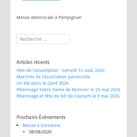
Messe dominicale à Pompignan
Rechercher :
Articles récents
Fête de l’assomption : samedi 15 août 2026
Marchés de l’association paroissiale
Un été dans le Gard 2026
Pèlerinage Notre Dame de Monnier le 25 mai 2026
Pèlerinage et fête de ND de Coutach le 9 mai 2026
Prochains Évènements
Messe à Corconne
08/08/2026