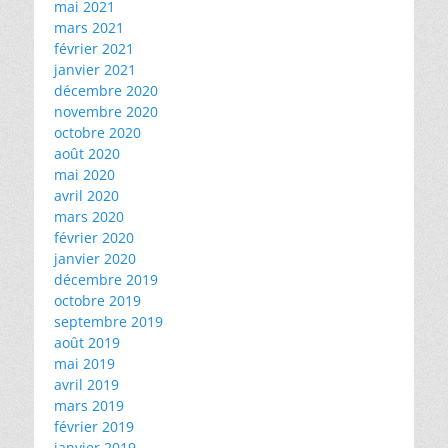
mai 2021
mars 2021
février 2021
janvier 2021
décembre 2020
novembre 2020
octobre 2020
août 2020
mai 2020
avril 2020
mars 2020
février 2020
janvier 2020
décembre 2019
octobre 2019
septembre 2019
août 2019
mai 2019
avril 2019
mars 2019
février 2019
janvier 2019