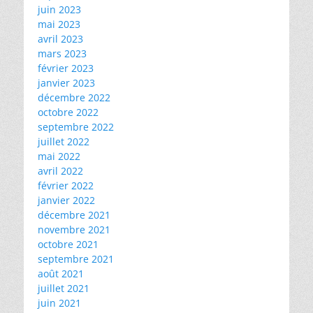
juin 2023
mai 2023
avril 2023
mars 2023
février 2023
janvier 2023
décembre 2022
octobre 2022
septembre 2022
juillet 2022
mai 2022
avril 2022
février 2022
janvier 2022
décembre 2021
novembre 2021
octobre 2021
septembre 2021
août 2021
juillet 2021
juin 2021