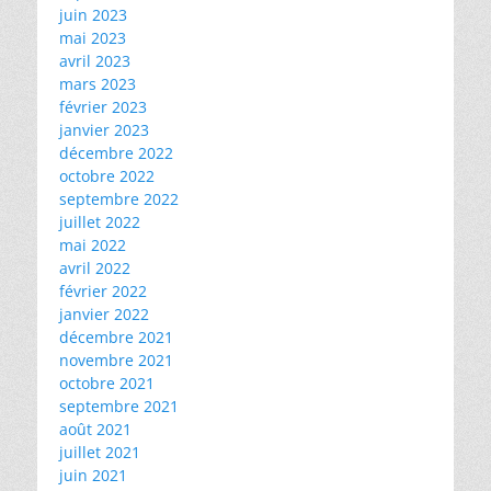
juin 2023
mai 2023
avril 2023
mars 2023
février 2023
janvier 2023
décembre 2022
octobre 2022
septembre 2022
juillet 2022
mai 2022
avril 2022
février 2022
janvier 2022
décembre 2021
novembre 2021
octobre 2021
septembre 2021
août 2021
juillet 2021
juin 2021