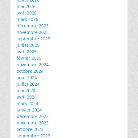
mai 2026
avril 2026
mars 2026
décembre 2025
novembre 2025
septembre 2025
juillet 2025
avril 2025
février 2025
novembre 2024
octobre 2024
août 2024
juillet 2024
mai 2024
avril 2024
mars 2024
janvier 2024
décembre 2023
novembre 2023
octobre 2023
septembre 2023