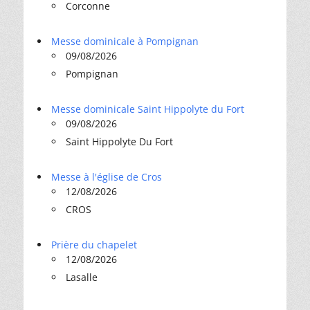
Corconne
Messe dominicale à Pompignan
09/08/2026
Pompignan
Messe dominicale Saint Hippolyte du Fort
09/08/2026
Saint Hippolyte Du Fort
Messe à l'église de Cros
12/08/2026
CROS
Prière du chapelet
12/08/2026
Lasalle