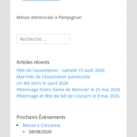
Messe dominicale à Pompignan
Rechercher :
Articles récents
Fête de l’assomption : samedi 15 août 2026
Marchés de l’association paroissiale
Un été dans le Gard 2026
Pèlerinage Notre Dame de Monnier le 25 mai 2026
Pèlerinage et fête de ND de Coutach le 9 mai 2026
Prochains Évènements
Messe à Corconne
08/08/2026