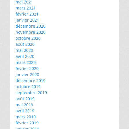
mai 2021
mars 2021
février 2021
janvier 2021
décembre 2020
novembre 2020
octobre 2020
août 2020
mai 2020
avril 2020
mars 2020
février 2020
janvier 2020
décembre 2019
octobre 2019
septembre 2019
août 2019
mai 2019
avril 2019
mars 2019
février 2019
janvier 2019