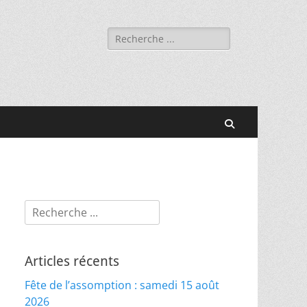
Rechercher :
Recherche
Rechercher :
Articles récents
Fête de l’assomption : samedi 15 août
2026