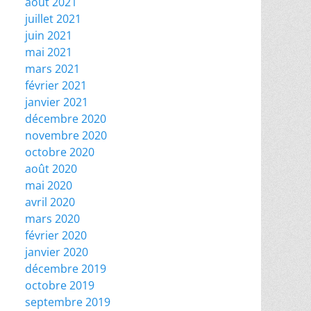
août 2021
juillet 2021
juin 2021
mai 2021
mars 2021
février 2021
janvier 2021
décembre 2020
novembre 2020
octobre 2020
août 2020
mai 2020
avril 2020
mars 2020
février 2020
janvier 2020
décembre 2019
octobre 2019
septembre 2019