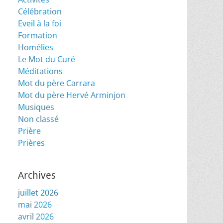
Célébration
Eveil à la foi
Formation
Homélies
Le Mot du Curé
Méditations
Mot du père Carrara
Mot du père Hervé Arminjon
Musiques
Non classé
Prière
Prières
Archives
juillet 2026
mai 2026
avril 2026