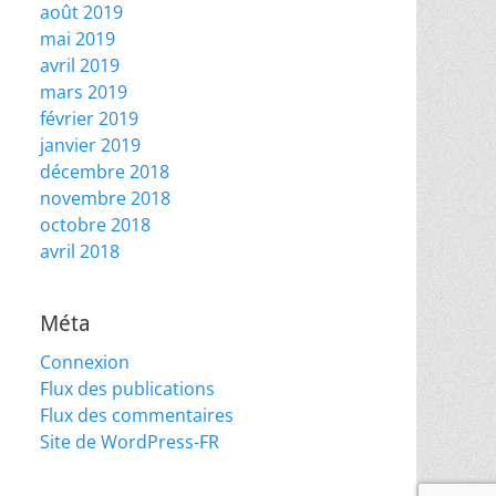
août 2019
mai 2019
avril 2019
mars 2019
février 2019
janvier 2019
décembre 2018
novembre 2018
octobre 2018
avril 2018
Méta
Connexion
Flux des publications
Flux des commentaires
Site de WordPress-FR