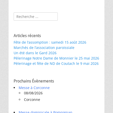
Rechercher :
Articles récents
Fête de l’assomption : samedi 15 août 2026
Marchés de l’association paroissiale
Un été dans le Gard 2026
Pèlerinage Notre Dame de Monnier le 25 mai 2026
Pèlerinage et fête de ND de Coutach le 9 mai 2026
Prochains Évènements
Messe à Corconne
08/08/2026
Corconne
Messe dominicale à Pompignan