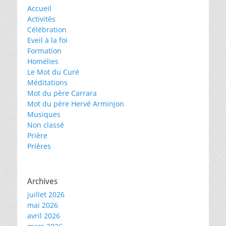
Accueil
Activités
Célébration
Eveil à la foi
Formation
Homélies
Le Mot du Curé
Méditations
Mot du père Carrara
Mot du père Hervé Arminjon
Musiques
Non classé
Prière
Prières
Archives
juillet 2026
mai 2026
avril 2026