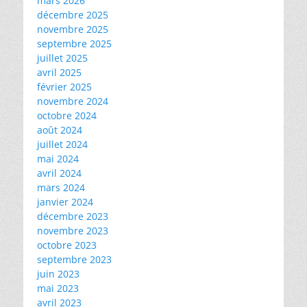
mars 2026
décembre 2025
novembre 2025
septembre 2025
juillet 2025
avril 2025
février 2025
novembre 2024
octobre 2024
août 2024
juillet 2024
mai 2024
avril 2024
mars 2024
janvier 2024
décembre 2023
novembre 2023
octobre 2023
septembre 2023
juin 2023
mai 2023
avril 2023