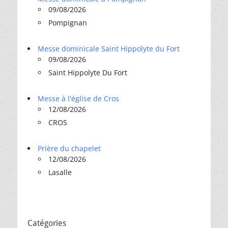
09/08/2026
Pompignan
Messe dominicale Saint Hippolyte du Fort
09/08/2026
Saint Hippolyte Du Fort
Messe à l'église de Cros
12/08/2026
CROS
Prière du chapelet
12/08/2026
Lasalle
Catégories