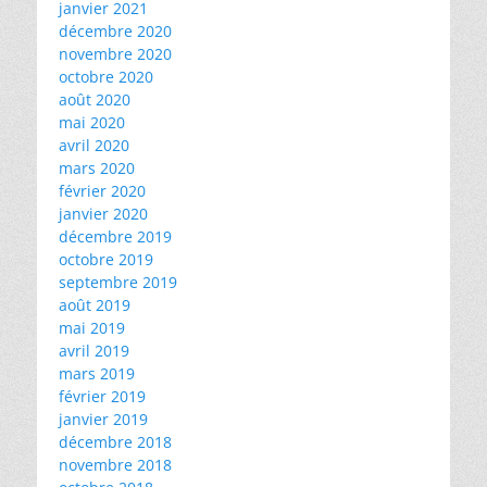
janvier 2021
décembre 2020
novembre 2020
octobre 2020
août 2020
mai 2020
avril 2020
mars 2020
février 2020
janvier 2020
décembre 2019
octobre 2019
septembre 2019
août 2019
mai 2019
avril 2019
mars 2019
février 2019
janvier 2019
décembre 2018
novembre 2018