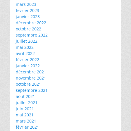
mars 2023
février 2023
janvier 2023
décembre 2022
octobre 2022
septembre 2022
juillet 2022
mai 2022
avril 2022
février 2022
janvier 2022
décembre 2021
novembre 2021
octobre 2021
septembre 2021
août 2021
juillet 2021
juin 2021
mai 2021
mars 2021
février 2021