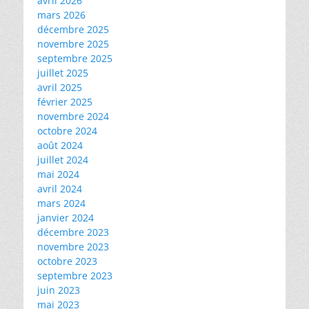
avril 2026
mars 2026
décembre 2025
novembre 2025
septembre 2025
juillet 2025
avril 2025
février 2025
novembre 2024
octobre 2024
août 2024
juillet 2024
mai 2024
avril 2024
mars 2024
janvier 2024
décembre 2023
novembre 2023
octobre 2023
septembre 2023
juin 2023
mai 2023