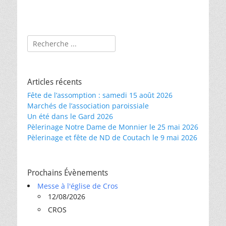
Rechercher :
Articles récents
Fête de l’assomption : samedi 15 août 2026
Marchés de l’association paroissiale
Un été dans le Gard 2026
Pèlerinage Notre Dame de Monnier le 25 mai 2026
Pèlerinage et fête de ND de Coutach le 9 mai 2026
Prochains Évènements
Messe à l'église de Cros
12/08/2026
CROS