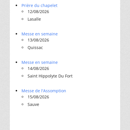
Prière du chapelet
12/08/2026
Lasalle
Messe en semaine
13/08/2026
Quissac
Messe en semaine
14/08/2026
Saint Hippolyte Du Fort
Messe de l'Assomption
15/08/2026
Sauve