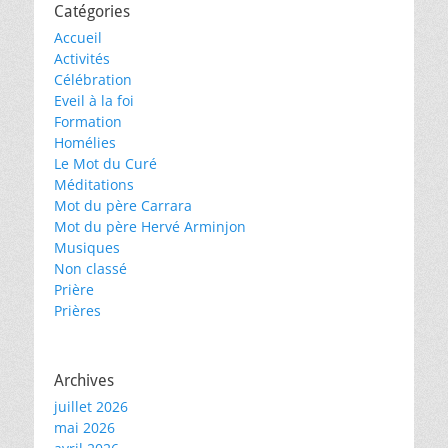
Catégories
Accueil
Activités
Célébration
Eveil à la foi
Formation
Homélies
Le Mot du Curé
Méditations
Mot du père Carrara
Mot du père Hervé Arminjon
Musiques
Non classé
Prière
Prières
Archives
juillet 2026
mai 2026