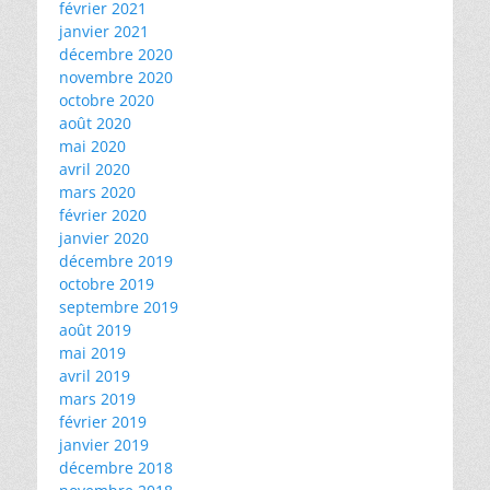
février 2021
janvier 2021
décembre 2020
novembre 2020
octobre 2020
août 2020
mai 2020
avril 2020
mars 2020
février 2020
janvier 2020
décembre 2019
octobre 2019
septembre 2019
août 2019
mai 2019
avril 2019
mars 2019
février 2019
janvier 2019
décembre 2018