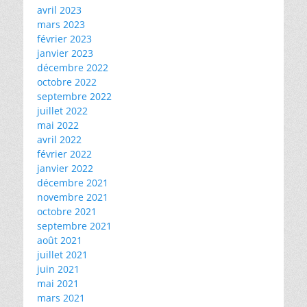
avril 2023
mars 2023
février 2023
janvier 2023
décembre 2022
octobre 2022
septembre 2022
juillet 2022
mai 2022
avril 2022
février 2022
janvier 2022
décembre 2021
novembre 2021
octobre 2021
septembre 2021
août 2021
juillet 2021
juin 2021
mai 2021
mars 2021