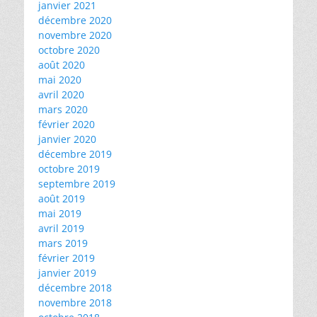
janvier 2021
décembre 2020
novembre 2020
octobre 2020
août 2020
mai 2020
avril 2020
mars 2020
février 2020
janvier 2020
décembre 2019
octobre 2019
septembre 2019
août 2019
mai 2019
avril 2019
mars 2019
février 2019
janvier 2019
décembre 2018
novembre 2018