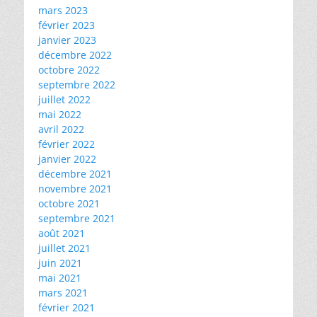
mars 2023
février 2023
janvier 2023
décembre 2022
octobre 2022
septembre 2022
juillet 2022
mai 2022
avril 2022
février 2022
janvier 2022
décembre 2021
novembre 2021
octobre 2021
septembre 2021
août 2021
juillet 2021
juin 2021
mai 2021
mars 2021
février 2021