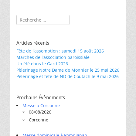
Rechercher :
Articles récents
Fête de l’assomption : samedi 15 août 2026
Marchés de l’association paroissiale
Un été dans le Gard 2026
Pèlerinage Notre Dame de Monnier le 25 mai 2026
Pèlerinage et fête de ND de Coutach le 9 mai 2026
Prochains Évènements
Messe à Corconne
08/08/2026
Corconne
Messe dominicale à Pompignan