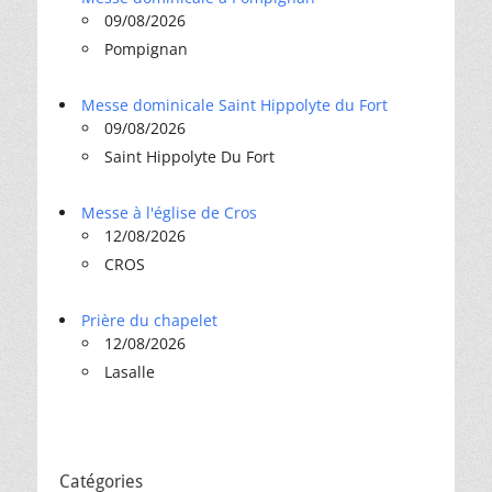
09/08/2026
Pompignan
Messe dominicale Saint Hippolyte du Fort
09/08/2026
Saint Hippolyte Du Fort
Messe à l'église de Cros
12/08/2026
CROS
Prière du chapelet
12/08/2026
Lasalle
Catégories