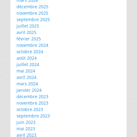
mars 2026
décembre 2025
novembre 2025
septembre 2025
juillet 2025
avril 2025
février 2025
novembre 2024
octobre 2024
août 2024
juillet 2024
mai 2024
avril 2024
mars 2024
janvier 2024
décembre 2023
novembre 2023
octobre 2023
septembre 2023
juin 2023
mai 2023
avril 2023