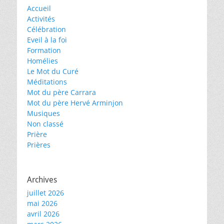
Accueil
Activités
Célébration
Eveil à la foi
Formation
Homélies
Le Mot du Curé
Méditations
Mot du père Carrara
Mot du père Hervé Arminjon
Musiques
Non classé
Prière
Prières
Archives
juillet 2026
mai 2026
avril 2026