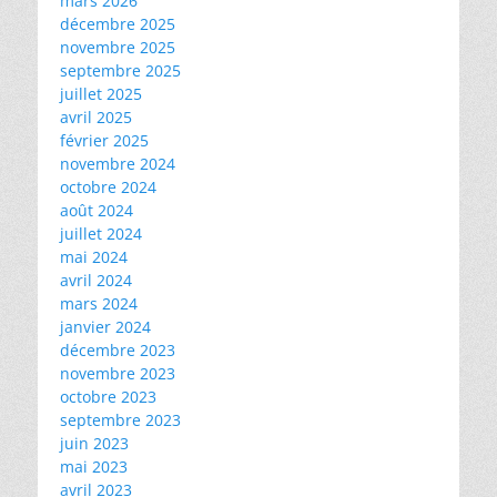
mars 2026
décembre 2025
novembre 2025
septembre 2025
juillet 2025
avril 2025
février 2025
novembre 2024
octobre 2024
août 2024
juillet 2024
mai 2024
avril 2024
mars 2024
janvier 2024
décembre 2023
novembre 2023
octobre 2023
septembre 2023
juin 2023
mai 2023
avril 2023