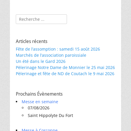
Rechercher :
Articles récents
Fête de l’assomption : samedi 15 août 2026
Marchés de l’association paroissiale
Un été dans le Gard 2026
Pèlerinage Notre Dame de Monnier le 25 mai 2026
Pèlerinage et fête de ND de Coutach le 9 mai 2026
Prochains Évènements
Messe en semaine
07/08/2026
Saint Hippolyte Du Fort
Messe à Corconne