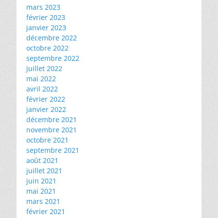
mars 2023
février 2023
janvier 2023
décembre 2022
octobre 2022
septembre 2022
juillet 2022
mai 2022
avril 2022
février 2022
janvier 2022
décembre 2021
novembre 2021
octobre 2021
septembre 2021
août 2021
juillet 2021
juin 2021
mai 2021
mars 2021
février 2021