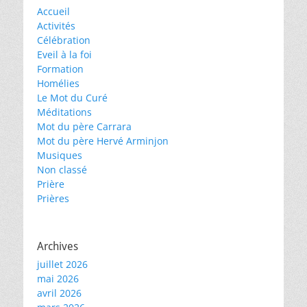
Accueil
Activités
Célébration
Eveil à la foi
Formation
Homélies
Le Mot du Curé
Méditations
Mot du père Carrara
Mot du père Hervé Arminjon
Musiques
Non classé
Prière
Prières
Archives
juillet 2026
mai 2026
avril 2026