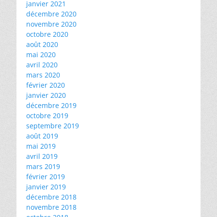
janvier 2021
décembre 2020
novembre 2020
octobre 2020
août 2020
mai 2020
avril 2020
mars 2020
février 2020
janvier 2020
décembre 2019
octobre 2019
septembre 2019
août 2019
mai 2019
avril 2019
mars 2019
février 2019
janvier 2019
décembre 2018
novembre 2018