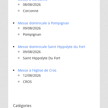
08/08/2026
Corconne
Messe dominicale à Pompignan
09/08/2026
Pompignan
Messe dominicale Saint Hippolyte du Fort
09/08/2026
Saint Hippolyte Du Fort
Messe à l'église de Cros
12/08/2026
CROS
Catégories