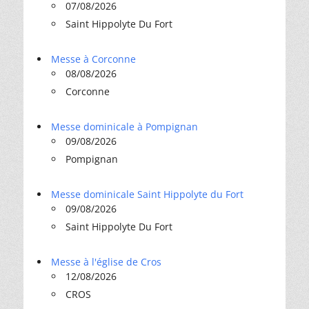
07/08/2026
Saint Hippolyte Du Fort
Messe à Corconne
08/08/2026
Corconne
Messe dominicale à Pompignan
09/08/2026
Pompignan
Messe dominicale Saint Hippolyte du Fort
09/08/2026
Saint Hippolyte Du Fort
Messe à l'église de Cros
12/08/2026
CROS