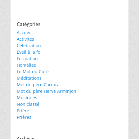
Catégories
Accueil
Activités
Célébration
Eveil à la foi
Formation
Homélies
Le Mot du Curé
Méditations
Mot du père Carrara
Mot du père Hervé Arminjon
Musiques
Non classé
Prière
Prières
Archives