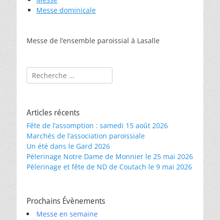
Messe dominicale
Messe de l’ensemble paroissial à Lasalle
Rechercher :
Articles récents
Fête de l’assomption : samedi 15 août 2026
Marchés de l’association paroissiale
Un été dans le Gard 2026
Pèlerinage Notre Dame de Monnier le 25 mai 2026
Pèlerinage et fête de ND de Coutach le 9 mai 2026
Prochains Évènements
Messe en semaine