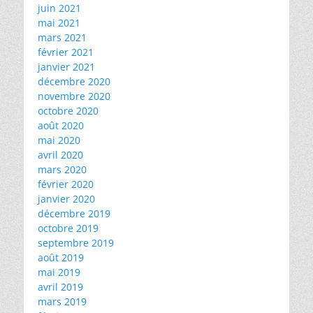
juin 2021
mai 2021
mars 2021
février 2021
janvier 2021
décembre 2020
novembre 2020
octobre 2020
août 2020
mai 2020
avril 2020
mars 2020
février 2020
janvier 2020
décembre 2019
octobre 2019
septembre 2019
août 2019
mai 2019
avril 2019
mars 2019