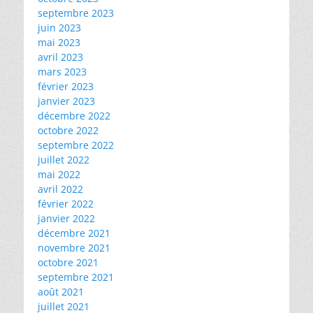
septembre 2023
juin 2023
mai 2023
avril 2023
mars 2023
février 2023
janvier 2023
décembre 2022
octobre 2022
septembre 2022
juillet 2022
mai 2022
avril 2022
février 2022
janvier 2022
décembre 2021
novembre 2021
octobre 2021
septembre 2021
août 2021
juillet 2021