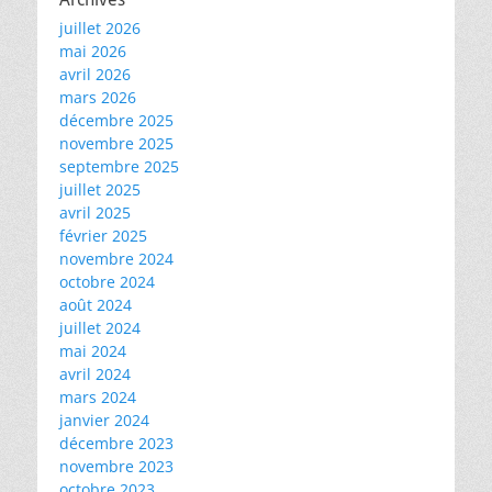
juillet 2026
mai 2026
avril 2026
mars 2026
décembre 2025
novembre 2025
septembre 2025
juillet 2025
avril 2025
février 2025
novembre 2024
octobre 2024
août 2024
juillet 2024
mai 2024
avril 2024
mars 2024
janvier 2024
décembre 2023
novembre 2023
octobre 2023