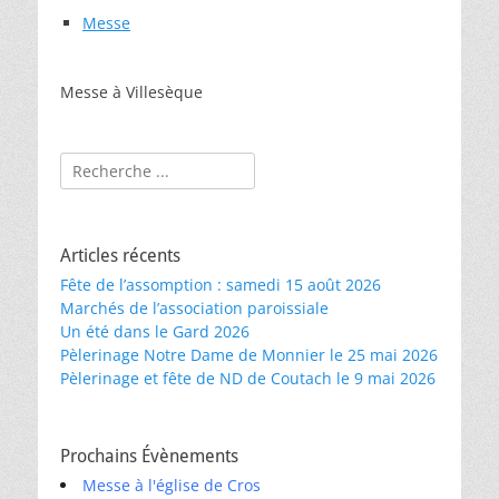
Messe
Messe à Villesèque
Rechercher :
Articles récents
Fête de l’assomption : samedi 15 août 2026
Marchés de l’association paroissiale
Un été dans le Gard 2026
Pèlerinage Notre Dame de Monnier le 25 mai 2026
Pèlerinage et fête de ND de Coutach le 9 mai 2026
Prochains Évènements
Messe à l'église de Cros