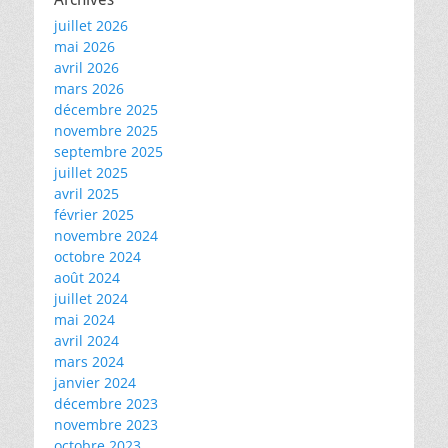
juillet 2026
mai 2026
avril 2026
mars 2026
décembre 2025
novembre 2025
septembre 2025
juillet 2025
avril 2025
février 2025
novembre 2024
octobre 2024
août 2024
juillet 2024
mai 2024
avril 2024
mars 2024
janvier 2024
décembre 2023
novembre 2023
octobre 2023