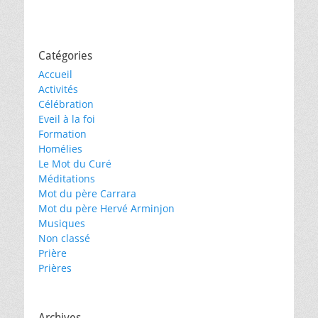
Catégories
Accueil
Activités
Célébration
Eveil à la foi
Formation
Homélies
Le Mot du Curé
Méditations
Mot du père Carrara
Mot du père Hervé Arminjon
Musiques
Non classé
Prière
Prières
Archives