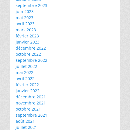
septembre 2023
juin 2023
mai 2023
avril 2023
mars 2023
février 2023
janvier 2023
décembre 2022
octobre 2022
septembre 2022
juillet 2022
mai 2022
avril 2022
février 2022
janvier 2022
décembre 2021
novembre 2021
octobre 2021
septembre 2021
août 2021
juillet 2021