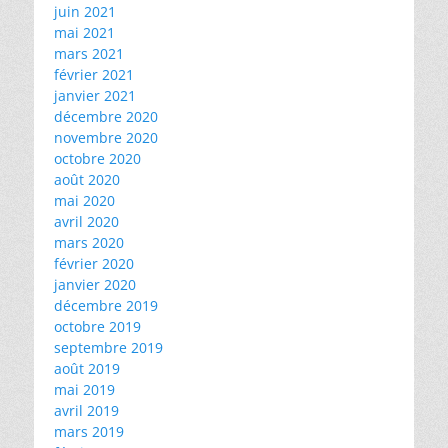
juin 2021
mai 2021
mars 2021
février 2021
janvier 2021
décembre 2020
novembre 2020
octobre 2020
août 2020
mai 2020
avril 2020
mars 2020
février 2020
janvier 2020
décembre 2019
octobre 2019
septembre 2019
août 2019
mai 2019
avril 2019
mars 2019