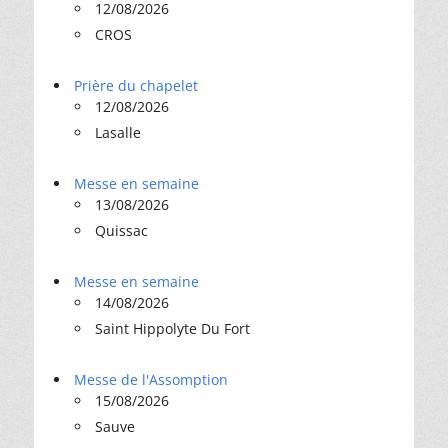
12/08/2026
CROS
Prière du chapelet
12/08/2026
Lasalle
Messe en semaine
13/08/2026
Quissac
Messe en semaine
14/08/2026
Saint Hippolyte Du Fort
Messe de l'Assomption
15/08/2026
Sauve