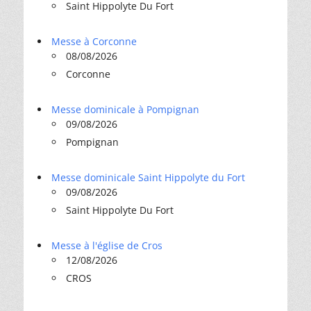
Saint Hippolyte Du Fort
Messe à Corconne
08/08/2026
Corconne
Messe dominicale à Pompignan
09/08/2026
Pompignan
Messe dominicale Saint Hippolyte du Fort
09/08/2026
Saint Hippolyte Du Fort
Messe à l'église de Cros
12/08/2026
CROS