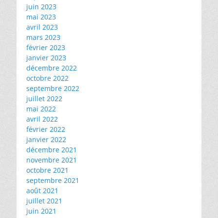
juin 2023
mai 2023
avril 2023
mars 2023
février 2023
janvier 2023
décembre 2022
octobre 2022
septembre 2022
juillet 2022
mai 2022
avril 2022
février 2022
janvier 2022
décembre 2021
novembre 2021
octobre 2021
septembre 2021
août 2021
juillet 2021
juin 2021