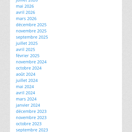
mai 2026
avril 2026
mars 2026
décembre 2025
novembre 2025
septembre 2025
juillet 2025
avril 2025
février 2025
novembre 2024
octobre 2024
août 2024
juillet 2024
mai 2024
avril 2024
mars 2024
janvier 2024
décembre 2023
novembre 2023
octobre 2023
septembre 2023