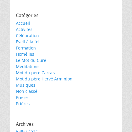
Catégories
Accueil
Activités
Célébration
Eveil à la foi
Formation
Homélies
Le Mot du Curé
Méditations
Mot du père Carrara
Mot du père Hervé Arminjon
Musiques
Non classé
Prière
Prières
Archives
juillet 2026