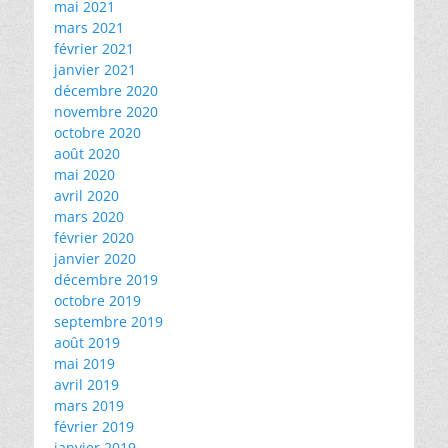
mai 2021
mars 2021
février 2021
janvier 2021
décembre 2020
novembre 2020
octobre 2020
août 2020
mai 2020
avril 2020
mars 2020
février 2020
janvier 2020
décembre 2019
octobre 2019
septembre 2019
août 2019
mai 2019
avril 2019
mars 2019
février 2019
janvier 2019