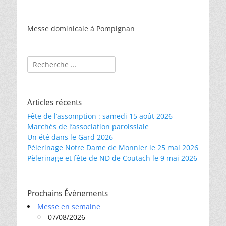
Messe dominicale à Pompignan
Rechercher :
Articles récents
Fête de l’assomption : samedi 15 août 2026
Marchés de l’association paroissiale
Un été dans le Gard 2026
Pèlerinage Notre Dame de Monnier le 25 mai 2026
Pèlerinage et fête de ND de Coutach le 9 mai 2026
Prochains Évènements
Messe en semaine
07/08/2026