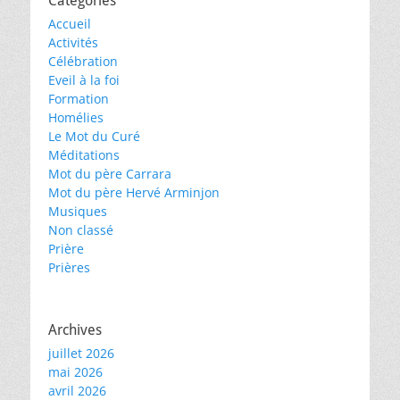
Catégories
Accueil
Activités
Célébration
Eveil à la foi
Formation
Homélies
Le Mot du Curé
Méditations
Mot du père Carrara
Mot du père Hervé Arminjon
Musiques
Non classé
Prière
Prières
Archives
juillet 2026
mai 2026
avril 2026