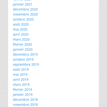
janvier 2021
décembre 2020
novembre 2020
octobre 2020
août 2020
mai 2020
avril 2020
mars 2020
février 2020
janvier 2020
décembre 2019
octobre 2019
septembre 2019
août 2019
mai 2019
avril 2019
mars 2019
février 2019
janvier 2019
décembre 2018
novembre 2018