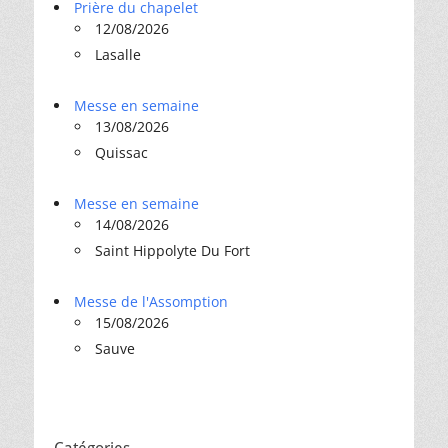
Prière du chapelet
12/08/2026
Lasalle
Messe en semaine
13/08/2026
Quissac
Messe en semaine
14/08/2026
Saint Hippolyte Du Fort
Messe de l'Assomption
15/08/2026
Sauve