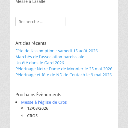
Messe à Lasalle
Rechercher :
Articles récents
Fête de l’assomption : samedi 15 août 2026
Marchés de l’association paroissiale
Un été dans le Gard 2026
Pèlerinage Notre Dame de Monnier le 25 mai 2026
Pèlerinage et fête de ND de Coutach le 9 mai 2026
Prochains Évènements
Messe à l'église de Cros
12/08/2026
CROS