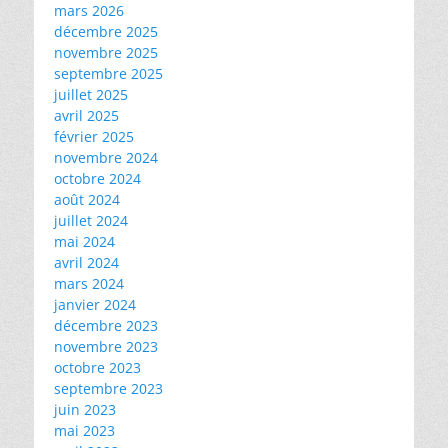
mars 2026
décembre 2025
novembre 2025
septembre 2025
juillet 2025
avril 2025
février 2025
novembre 2024
octobre 2024
août 2024
juillet 2024
mai 2024
avril 2024
mars 2024
janvier 2024
décembre 2023
novembre 2023
octobre 2023
septembre 2023
juin 2023
mai 2023