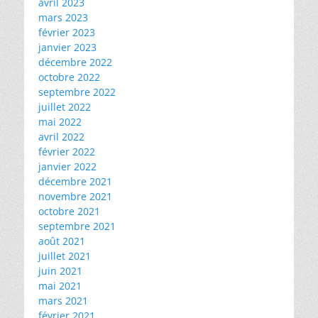
avril 2023
mars 2023
février 2023
janvier 2023
décembre 2022
octobre 2022
septembre 2022
juillet 2022
mai 2022
avril 2022
février 2022
janvier 2022
décembre 2021
novembre 2021
octobre 2021
septembre 2021
août 2021
juillet 2021
juin 2021
mai 2021
mars 2021
février 2021