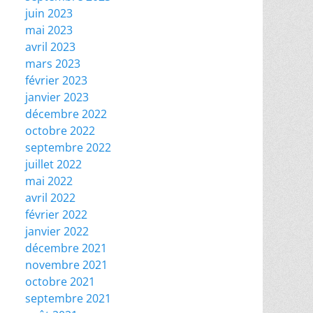
juin 2023
mai 2023
avril 2023
mars 2023
février 2023
janvier 2023
décembre 2022
octobre 2022
septembre 2022
juillet 2022
mai 2022
avril 2022
février 2022
janvier 2022
décembre 2021
novembre 2021
octobre 2021
septembre 2021