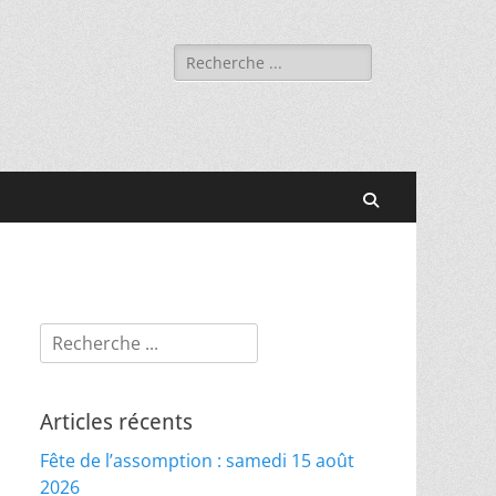
Rechercher :
Recherche
Rechercher :
Articles récents
Fête de l’assomption : samedi 15 août
2026