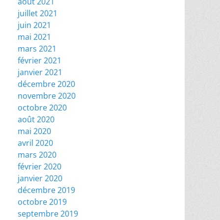
août 2021
juillet 2021
juin 2021
mai 2021
mars 2021
février 2021
janvier 2021
décembre 2020
novembre 2020
octobre 2020
août 2020
mai 2020
avril 2020
mars 2020
février 2020
janvier 2020
décembre 2019
octobre 2019
septembre 2019