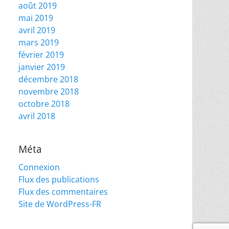
août 2019
mai 2019
avril 2019
mars 2019
février 2019
janvier 2019
décembre 2018
novembre 2018
octobre 2018
avril 2018
Méta
Connexion
Flux des publications
Flux des commentaires
Site de WordPress-FR