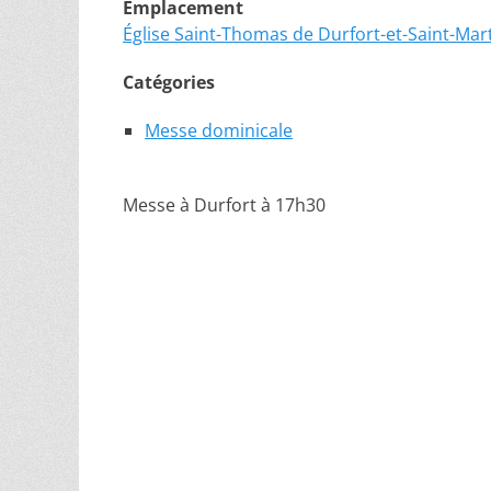
Emplacement
Église Saint-Thomas de Durfort-et-Saint-Mar
Catégories
Messe dominicale
Messe à Durfort à 17h30