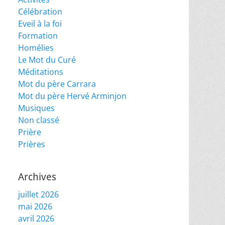
Célébration
Eveil à la foi
Formation
Homélies
Le Mot du Curé
Méditations
Mot du père Carrara
Mot du père Hervé Arminjon
Musiques
Non classé
Prière
Prières
Archives
juillet 2026
mai 2026
avril 2026