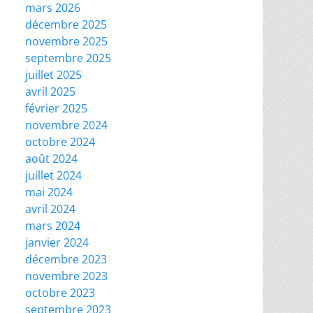
mars 2026
décembre 2025
novembre 2025
septembre 2025
juillet 2025
avril 2025
février 2025
novembre 2024
octobre 2024
août 2024
juillet 2024
mai 2024
avril 2024
mars 2024
janvier 2024
décembre 2023
novembre 2023
octobre 2023
septembre 2023