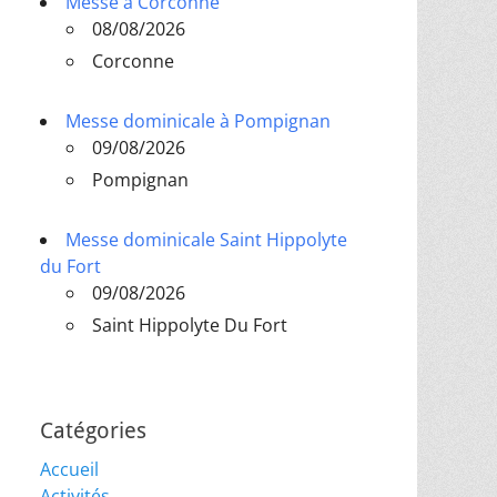
Messe à Corconne
08/08/2026
Corconne
Messe dominicale à Pompignan
09/08/2026
Pompignan
Messe dominicale Saint Hippolyte
du Fort
09/08/2026
Saint Hippolyte Du Fort
Catégories
Accueil
Activités