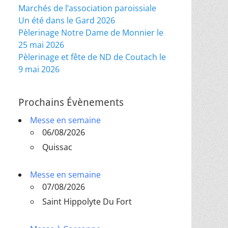
Marchés de l’association paroissiale
Un été dans le Gard 2026
Pèlerinage Notre Dame de Monnier le
25 mai 2026
Pèlerinage et fête de ND de Coutach le
9 mai 2026
Prochains Évènements
Messe en semaine
06/08/2026
Quissac
Messe en semaine
07/08/2026
Saint Hippolyte Du Fort