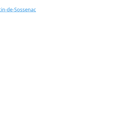
tin-de-Sossenac