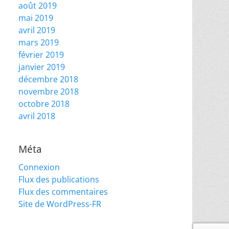
août 2019
mai 2019
avril 2019
mars 2019
février 2019
janvier 2019
décembre 2018
novembre 2018
octobre 2018
avril 2018
Méta
Connexion
Flux des publications
Flux des commentaires
Site de WordPress-FR