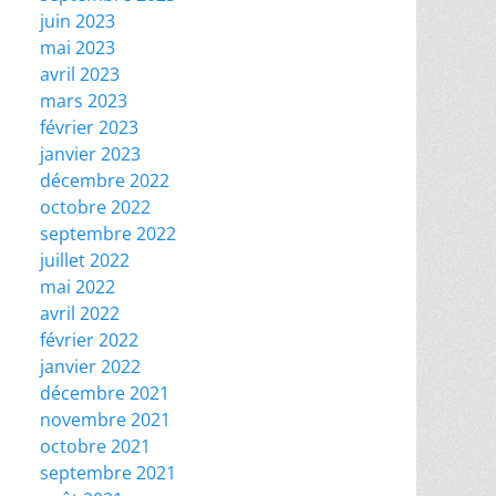
juin 2023
mai 2023
avril 2023
mars 2023
février 2023
janvier 2023
décembre 2022
octobre 2022
septembre 2022
juillet 2022
mai 2022
avril 2022
février 2022
janvier 2022
décembre 2021
novembre 2021
octobre 2021
septembre 2021