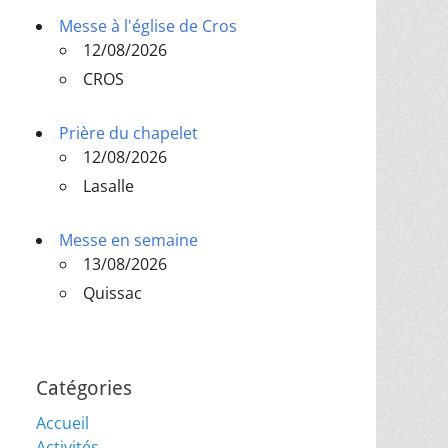
Messe à l'église de Cros
12/08/2026
CROS
Prière du chapelet
12/08/2026
Lasalle
Messe en semaine
13/08/2026
Quissac
Catégories
Accueil
Activités