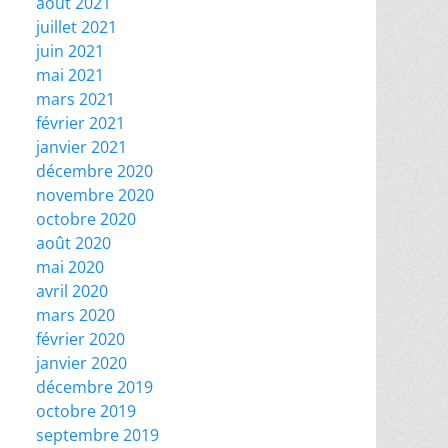
août 2021
juillet 2021
juin 2021
mai 2021
mars 2021
février 2021
janvier 2021
décembre 2020
novembre 2020
octobre 2020
août 2020
mai 2020
avril 2020
mars 2020
février 2020
janvier 2020
décembre 2019
octobre 2019
septembre 2019