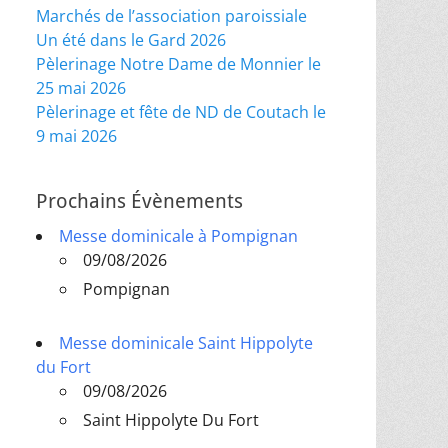
Marchés de l’association paroissiale
Un été dans le Gard 2026
Pèlerinage Notre Dame de Monnier le
25 mai 2026
Pèlerinage et fête de ND de Coutach le
9 mai 2026
Prochains Évènements
Messe dominicale à Pompignan
09/08/2026
Pompignan
Messe dominicale Saint Hippolyte
du Fort
09/08/2026
Saint Hippolyte Du Fort