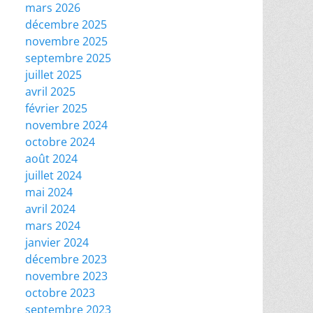
mars 2026
décembre 2025
novembre 2025
septembre 2025
juillet 2025
avril 2025
février 2025
novembre 2024
octobre 2024
août 2024
juillet 2024
mai 2024
avril 2024
mars 2024
janvier 2024
décembre 2023
novembre 2023
octobre 2023
septembre 2023