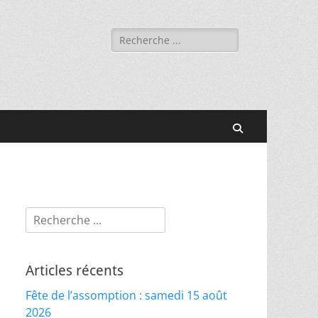
Rechercher :
Recherche
Rechercher :
Articles récents
Fête de l’assomption : samedi 15 août
2026