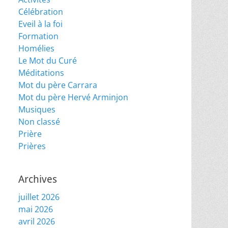
Célébration
Eveil à la foi
Formation
Homélies
Le Mot du Curé
Méditations
Mot du père Carrara
Mot du père Hervé Arminjon
Musiques
Non classé
Prière
Prières
Archives
juillet 2026
mai 2026
avril 2026