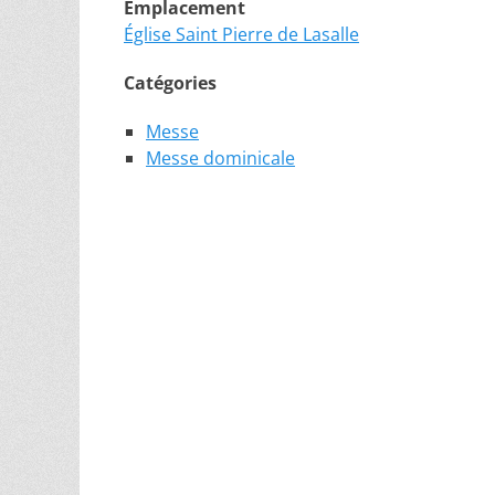
Emplacement
Église Saint Pierre de Lasalle
Catégories
Messe
Messe dominicale