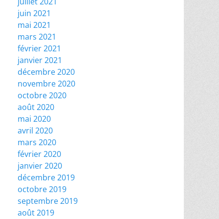
juillet 2021
juin 2021
mai 2021
mars 2021
février 2021
janvier 2021
décembre 2020
novembre 2020
octobre 2020
août 2020
mai 2020
avril 2020
mars 2020
février 2020
janvier 2020
décembre 2019
octobre 2019
septembre 2019
août 2019