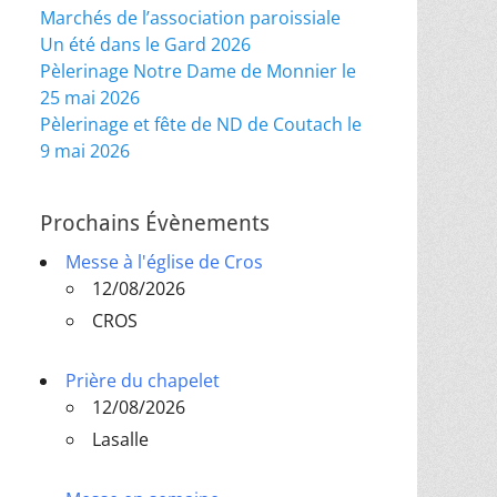
Marchés de l’association paroissiale
Un été dans le Gard 2026
Pèlerinage Notre Dame de Monnier le
25 mai 2026
Pèlerinage et fête de ND de Coutach le
9 mai 2026
Prochains Évènements
Messe à l'église de Cros
12/08/2026
CROS
Prière du chapelet
12/08/2026
Lasalle