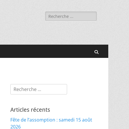
Rechercher :
Recherche
Rechercher :
Articles récents
Fête de l’assomption : samedi 15 août
2026