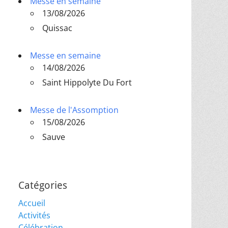
Messe en semaine
13/08/2026
Quissac
Messe en semaine
14/08/2026
Saint Hippolyte Du Fort
Messe de l'Assomption
15/08/2026
Sauve
Catégories
Accueil
Activités
Célébration