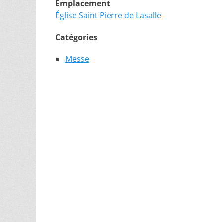
Emplacement
Église Saint Pierre de Lasalle
Catégories
Messe