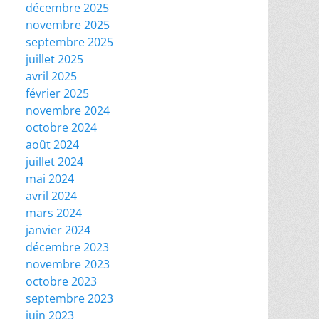
décembre 2025
novembre 2025
septembre 2025
juillet 2025
avril 2025
février 2025
novembre 2024
octobre 2024
août 2024
juillet 2024
mai 2024
avril 2024
mars 2024
janvier 2024
décembre 2023
novembre 2023
octobre 2023
septembre 2023
juin 2023