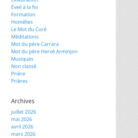
Eveil à la foi
Formation
Homélies
Le Mot du Curé
Méditations
Mot du père Carrara
Mot du père Hervé Arminjon
Musiques
Non classé
Prière
Prières
Archives
juillet 2026
mai 2026
avril 2026
mars 2026