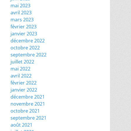
mai 2023
avril 2023
mars 2023
février 2023
janvier 2023
décembre 2022
octobre 2022
septembre 2022
juillet 2022
mai 2022
avril 2022
février 2022
janvier 2022
décembre 2021
novembre 2021
octobre 2021
septembre 2021
août 2021