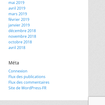
mai 2019
avril 2019
mars 2019
février 2019
janvier 2019
décembre 2018
novembre 2018
octobre 2018
avril 2018
Méta
Connexion
Flux des publications
Flux des commentaires
Site de WordPress-FR