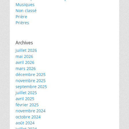
Musiques
Non classé
Prière
Prières
Archives
juillet 2026
mai 2026
avril 2026
mars 2026
décembre 2025
novembre 2025
septembre 2025
juillet 2025
avril 2025
février 2025
novembre 2024
octobre 2024
août 2024
juillet 2024