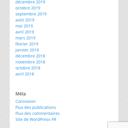
décembre 2019
octobre 2019
septembre 2019
août 2019
mai 2019
avril 2019
mars 2019
février 2019
janvier 2019
décembre 2018
novembre 2018
octobre 2018
avril 2018
Méta
Connexion
Flux des publications
Flux des commentaires
Site de WordPress-FR