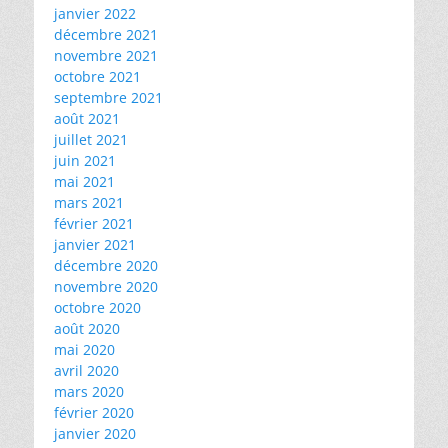
janvier 2022
décembre 2021
novembre 2021
octobre 2021
septembre 2021
août 2021
juillet 2021
juin 2021
mai 2021
mars 2021
février 2021
janvier 2021
décembre 2020
novembre 2020
octobre 2020
août 2020
mai 2020
avril 2020
mars 2020
février 2020
janvier 2020