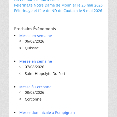
Pèlerinage Notre Dame de Monnier le 25 mai 2026
Pèlerinage et fête de ND de Coutach le 9 mai 2026
Prochains Évènements
Messe en semaine
06/08/2026
Quissac
Messe en semaine
07/08/2026
Saint Hippolyte Du Fort
Messe à Corconne
08/08/2026
Corconne
Messe dominicale à Pompignan