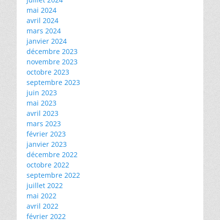
mai 2024
avril 2024
mars 2024
janvier 2024
décembre 2023
novembre 2023
octobre 2023
septembre 2023
juin 2023
mai 2023
avril 2023
mars 2023
février 2023
janvier 2023
décembre 2022
octobre 2022
septembre 2022
juillet 2022
mai 2022
avril 2022
février 2022