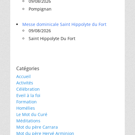
09/08/2026
Pompignan
Messe dominicale Saint Hippolyte du Fort
09/08/2026
Saint Hippolyte Du Fort
Catégories
Accueil
Activités
Célébration
Eveil à la foi
Formation
Homélies
Le Mot du Curé
Méditations
Mot du père Carrara
Mot du père Hervé Arminjon