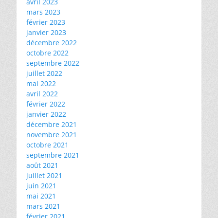
avril 2023
mars 2023
février 2023
janvier 2023
décembre 2022
octobre 2022
septembre 2022
juillet 2022
mai 2022
avril 2022
février 2022
janvier 2022
décembre 2021
novembre 2021
octobre 2021
septembre 2021
août 2021
juillet 2021
juin 2021
mai 2021
mars 2021
février 2021