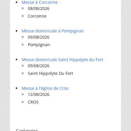
Messe à Corconne
08/08/2026
Corconne
Messe dominicale à Pompignan
09/08/2026
Pompignan
Messe dominicale Saint Hippolyte du Fort
09/08/2026
Saint Hippolyte Du Fort
Messe à l'église de Cros
12/08/2026
CROS