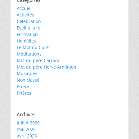
Catégories
Accueil
Activités
Célébration
Eveil à la foi
Formation
Homélies
Le Mot du Curé
Méditations
Mot du père Carrara
Mot du père Hervé Arminjon
Musiques
Non classé
Prière
Prières
Archives
juillet 2026
mai 2026
avril 2026