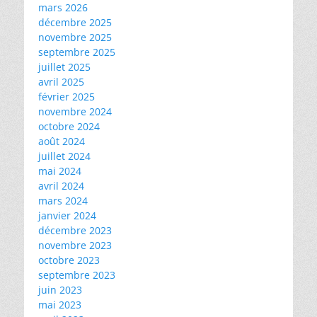
mars 2026
décembre 2025
novembre 2025
septembre 2025
juillet 2025
avril 2025
février 2025
novembre 2024
octobre 2024
août 2024
juillet 2024
mai 2024
avril 2024
mars 2024
janvier 2024
décembre 2023
novembre 2023
octobre 2023
septembre 2023
juin 2023
mai 2023