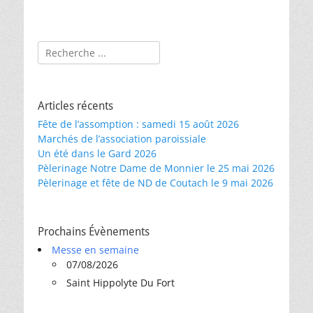
Rechercher :
Articles récents
Fête de l’assomption : samedi 15 août 2026
Marchés de l’association paroissiale
Un été dans le Gard 2026
Pèlerinage Notre Dame de Monnier le 25 mai 2026
Pèlerinage et fête de ND de Coutach le 9 mai 2026
Prochains Évènements
Messe en semaine
07/08/2026
Saint Hippolyte Du Fort