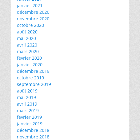
janvier 2021
décembre 2020
novembre 2020
octobre 2020
août 2020
mai 2020
avril 2020
mars 2020
février 2020
janvier 2020
décembre 2019
octobre 2019
septembre 2019
août 2019
mai 2019
avril 2019
mars 2019
février 2019
janvier 2019
décembre 2018
novembre 2018