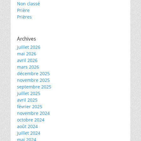
Non classé
Prière
Prières
Archives
juillet 2026
mai 2026
avril 2026
mars 2026
décembre 2025
novembre 2025
septembre 2025
juillet 2025
avril 2025
février 2025
novembre 2024
octobre 2024
août 2024
juillet 2024
mai 2024