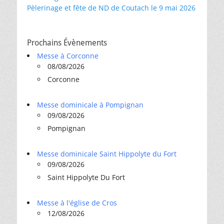
Pèlerinage et fête de ND de Coutach le 9 mai 2026
Prochains Évènements
Messe à Corconne
08/08/2026
Corconne
Messe dominicale à Pompignan
09/08/2026
Pompignan
Messe dominicale Saint Hippolyte du Fort
09/08/2026
Saint Hippolyte Du Fort
Messe à l'église de Cros
12/08/2026