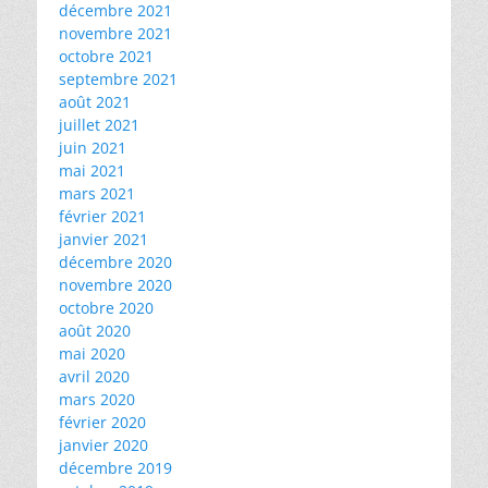
décembre 2021
novembre 2021
octobre 2021
septembre 2021
août 2021
juillet 2021
juin 2021
mai 2021
mars 2021
février 2021
janvier 2021
décembre 2020
novembre 2020
octobre 2020
août 2020
mai 2020
avril 2020
mars 2020
février 2020
janvier 2020
décembre 2019