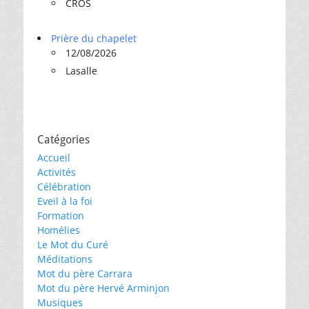
CROS
Prière du chapelet
12/08/2026
Lasalle
Catégories
Accueil
Activités
Célébration
Eveil à la foi
Formation
Homélies
Le Mot du Curé
Méditations
Mot du père Carrara
Mot du père Hervé Arminjon
Musiques