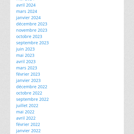
avril 2024
mars 2024
janvier 2024
décembre 2023
novembre 2023
octobre 2023
septembre 2023
juin 2023
mai 2023
avril 2023
mars 2023
février 2023
janvier 2023
décembre 2022
octobre 2022
septembre 2022
juillet 2022
mai 2022
avril 2022
février 2022
janvier 2022