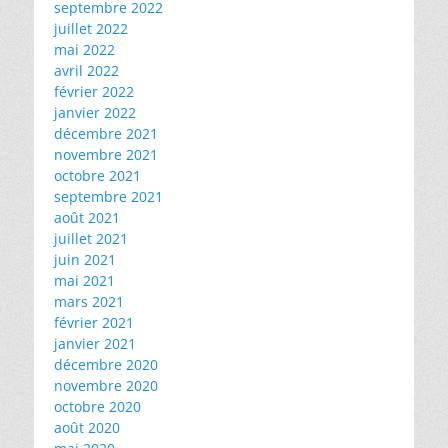
septembre 2022
juillet 2022
mai 2022
avril 2022
février 2022
janvier 2022
décembre 2021
novembre 2021
octobre 2021
septembre 2021
août 2021
juillet 2021
juin 2021
mai 2021
mars 2021
février 2021
janvier 2021
décembre 2020
novembre 2020
octobre 2020
août 2020