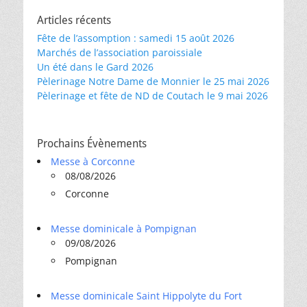
Articles récents
Fête de l’assomption : samedi 15 août 2026
Marchés de l’association paroissiale
Un été dans le Gard 2026
Pèlerinage Notre Dame de Monnier le 25 mai 2026
Pèlerinage et fête de ND de Coutach le 9 mai 2026
Prochains Évènements
Messe à Corconne
08/08/2026
Corconne
Messe dominicale à Pompignan
09/08/2026
Pompignan
Messe dominicale Saint Hippolyte du Fort