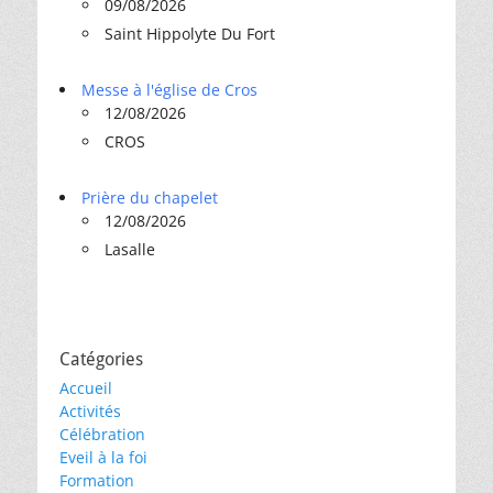
09/08/2026
Saint Hippolyte Du Fort
Messe à l'église de Cros
12/08/2026
CROS
Prière du chapelet
12/08/2026
Lasalle
Catégories
Accueil
Activités
Célébration
Eveil à la foi
Formation