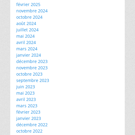
février 2025
novembre 2024
octobre 2024
août 2024
juillet 2024
mai 2024
avril 2024
mars 2024
janvier 2024
décembre 2023
novembre 2023
octobre 2023
septembre 2023
juin 2023
mai 2023
avril 2023
mars 2023
février 2023
janvier 2023
décembre 2022
octobre 2022