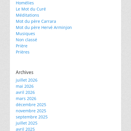
Homélies
Le Mot du Curé
Méditations
Mot du père Carrara
Mot du père Hervé Arminjon
Musiques
Non classé
Prière
Prières
Archives
juillet 2026
mai 2026
avril 2026
mars 2026
décembre 2025
novembre 2025
septembre 2025
juillet 2025
avril 2025