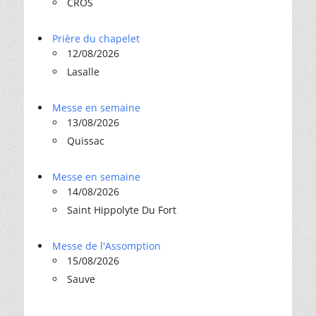
CROS
Prière du chapelet
12/08/2026
Lasalle
Messe en semaine
13/08/2026
Quissac
Messe en semaine
14/08/2026
Saint Hippolyte Du Fort
Messe de l'Assomption
15/08/2026
Sauve