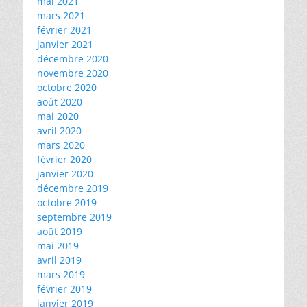
mai 2021
mars 2021
février 2021
janvier 2021
décembre 2020
novembre 2020
octobre 2020
août 2020
mai 2020
avril 2020
mars 2020
février 2020
janvier 2020
décembre 2019
octobre 2019
septembre 2019
août 2019
mai 2019
avril 2019
mars 2019
février 2019
janvier 2019