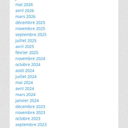
mai 2026
avril 2026
mars 2026
décembre 2025
novembre 2025
septembre 2025
juillet 2025
avril 2025
février 2025
novembre 2024
octobre 2024
août 2024
juillet 2024
mai 2024
avril 2024
mars 2024
janvier 2024
décembre 2023
novembre 2023
octobre 2023
septembre 2023