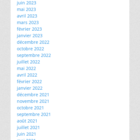
juin 2023
mai 2023
avril 2023
mars 2023
février 2023
janvier 2023
décembre 2022
octobre 2022
septembre 2022
juillet 2022
mai 2022
avril 2022
février 2022
janvier 2022
décembre 2021
novembre 2021
octobre 2021
septembre 2021
août 2021
juillet 2021
juin 2021