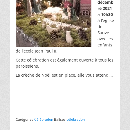
décemb
re 2021
à
10h30
à l’église
de
Sauve
avec les
enfants
de l’école Jean Paul II.
Cette célébration est également ouverte à tous les
paroissiens.
La crèche de Noël est en place, elle vous attend….
Catégories
Célébration
Balises
célébration