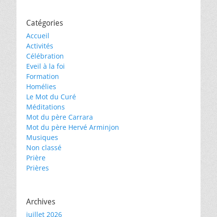
Catégories
Accueil
Activités
Célébration
Eveil à la foi
Formation
Homélies
Le Mot du Curé
Méditations
Mot du père Carrara
Mot du père Hervé Arminjon
Musiques
Non classé
Prière
Prières
Archives
juillet 2026