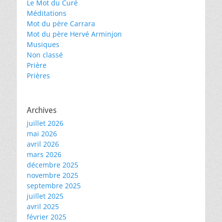
Le Mot du Curé
Méditations
Mot du père Carrara
Mot du père Hervé Arminjon
Musiques
Non classé
Prière
Prières
Archives
juillet 2026
mai 2026
avril 2026
mars 2026
décembre 2025
novembre 2025
septembre 2025
juillet 2025
avril 2025
février 2025