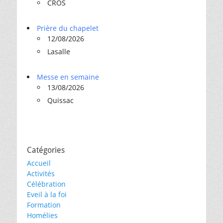
CROS
Prière du chapelet
12/08/2026
Lasalle
Messe en semaine
13/08/2026
Quissac
Catégories
Accueil
Activités
Célébration
Eveil à la foi
Formation
Homélies