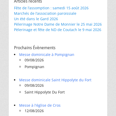
Articles récents
Fête de l’assomption : samedi 15 août 2026
Marchés de l’association paroissiale
Un été dans le Gard 2026
Pèlerinage Notre Dame de Monnier le 25 mai 2026
Pèlerinage et fête de ND de Coutach le 9 mai 2026
Prochains Évènements
Messe dominicale à Pompignan
09/08/2026
Pompignan
Messe dominicale Saint Hippolyte du Fort
09/08/2026
Saint Hippolyte Du Fort
Messe à l'église de Cros
12/08/2026