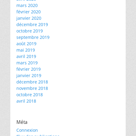
mars 2020
février 2020
janvier 2020
décembre 2019
octobre 2019
septembre 2019
août 2019
mai 2019
avril 2019
mars 2019
février 2019
janvier 2019
décembre 2018
novembre 2018
octobre 2018
avril 2018
Méta
Connexion