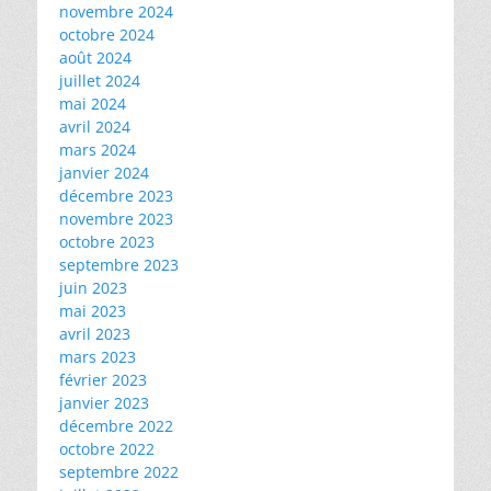
novembre 2024
octobre 2024
août 2024
juillet 2024
mai 2024
avril 2024
mars 2024
janvier 2024
décembre 2023
novembre 2023
octobre 2023
septembre 2023
juin 2023
mai 2023
avril 2023
mars 2023
février 2023
janvier 2023
décembre 2022
octobre 2022
septembre 2022