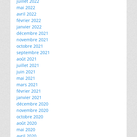
juillet 2022
mai 2022
avril 2022
février 2022
janvier 2022
décembre 2021
novembre 2021
octobre 2021
septembre 2021
août 2021
juillet 2021
juin 2021
mai 2021
mars 2021
février 2021
janvier 2021
décembre 2020
novembre 2020
octobre 2020
août 2020
mai 2020
avril 2020