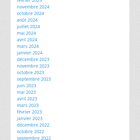
février 2025
novembre 2024
octobre 2024
août 2024
juillet 2024
mai 2024
avril 2024
mars 2024
janvier 2024
décembre 2023
novembre 2023
octobre 2023
septembre 2023
juin 2023
mai 2023
avril 2023
mars 2023
février 2023
janvier 2023
décembre 2022
octobre 2022
septembre 2022