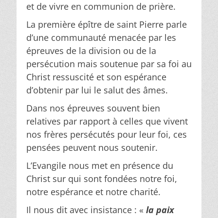
et de vivre en communion de prière.
La première épître de saint Pierre parle
d’une communauté menacée par les
épreuves de la division ou de la
persécution mais soutenue par sa foi au
Christ ressuscité et son espérance
d’obtenir par lui le salut des âmes.
Dans nos épreuves souvent bien
relatives par rapport à celles que vivent
nos frères persécutés pour leur foi, ces
pensées peuvent nous soutenir.
L’Evangile nous met en présence du
Christ sur qui sont fondées notre foi,
notre espérance et notre charité.
Il nous dit avec insistance : «
la paix