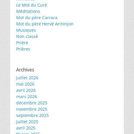
Le Mot du Curé
Méditations
Mot du père Carrara
Mot du père Hervé Arminjon
Musiques
Non classé
Prière
Prières
Archives
juillet 2026
mai 2026
avril 2026
mars 2026
décembre 2025
novembre 2025
septembre 2025
juillet 2025
avril 2025