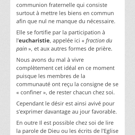
communion fraternelle qui consiste
surtout à mettre les biens en commun
afin que nul ne manque du nécessaire.
Elle se fortifie par la participation à
l’
eucharistie
, appelée ici «
fraction du
pain
», et aux autres formes de prière.
Nous avons du mal à vivre
complètement cet idéal en ce moment
puisque les membres de la
communauté ont reçu la consigne de se
« confiner », de rester chacun chez soi.
Cependant le désir est ainsi avivé pour
s’exprimer davantage au jour favorable.
En outre Il est possible chez soi de lire
la parole de Dieu ou les écrits de l’Eglise