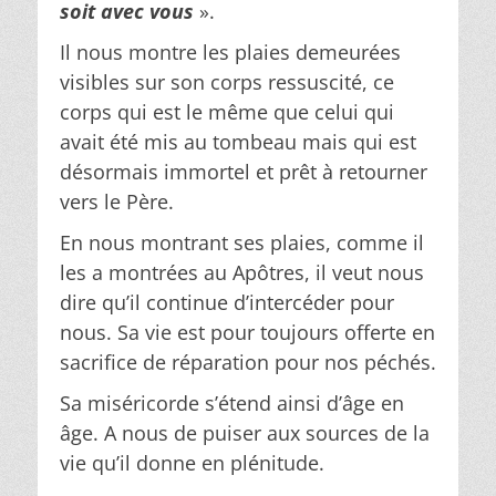
soit avec vous
».
Il nous montre les plaies demeurées
visibles sur son corps ressuscité, ce
corps qui est le même que celui qui
avait été mis au tombeau mais qui est
désormais immortel et prêt à retourner
vers le Père.
En nous montrant ses plaies, comme il
les a montrées au Apôtres, il veut nous
dire qu’il continue d’intercéder pour
nous. Sa vie est pour toujours offerte en
sacrifice de réparation pour nos péchés.
Sa miséricorde s’étend ainsi d’âge en
âge. A nous de puiser aux sources de la
vie qu’il donne en plénitude.