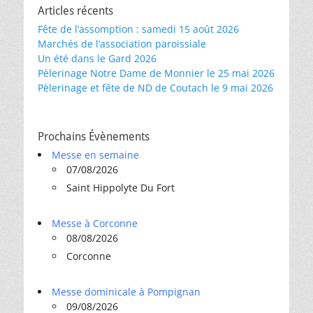
Articles récents
Fête de l’assomption : samedi 15 août 2026
Marchés de l’association paroissiale
Un été dans le Gard 2026
Pèlerinage Notre Dame de Monnier le 25 mai 2026
Pèlerinage et fête de ND de Coutach le 9 mai 2026
Prochains Évènements
Messe en semaine
07/08/2026
Saint Hippolyte Du Fort
Messe à Corconne
08/08/2026
Corconne
Messe dominicale à Pompignan
09/08/2026