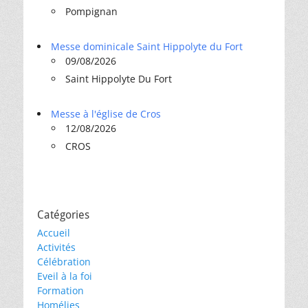
Pompignan
Messe dominicale Saint Hippolyte du Fort
09/08/2026
Saint Hippolyte Du Fort
Messe à l'église de Cros
12/08/2026
CROS
Catégories
Accueil
Activités
Célébration
Eveil à la foi
Formation
Homélies