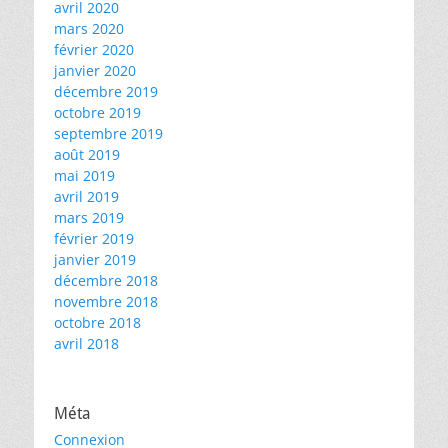
avril 2020
mars 2020
février 2020
janvier 2020
décembre 2019
octobre 2019
septembre 2019
août 2019
mai 2019
avril 2019
mars 2019
février 2019
janvier 2019
décembre 2018
novembre 2018
octobre 2018
avril 2018
Méta
Connexion