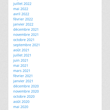
juillet 2022
mai 2022
avril 2022
février 2022
janvier 2022
décembre 2021
novembre 2021
octobre 2021
septembre 2021
août 2021
juillet 2021
juin 2021
mai 2021
mars 2021
février 2021
janvier 2021
décembre 2020
novembre 2020
octobre 2020
août 2020
mai 2020