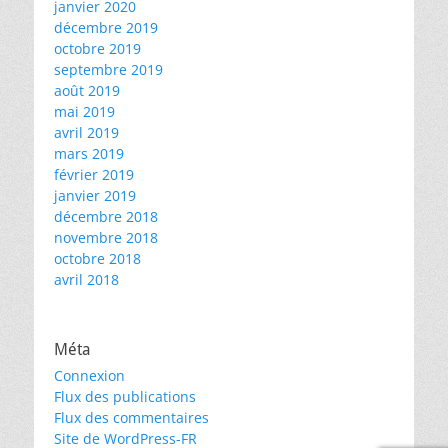
janvier 2020
décembre 2019
octobre 2019
septembre 2019
août 2019
mai 2019
avril 2019
mars 2019
février 2019
janvier 2019
décembre 2018
novembre 2018
octobre 2018
avril 2018
Méta
Connexion
Flux des publications
Flux des commentaires
Site de WordPress-FR