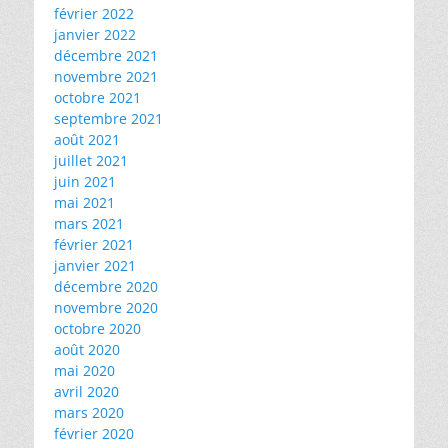
février 2022
janvier 2022
décembre 2021
novembre 2021
octobre 2021
septembre 2021
août 2021
juillet 2021
juin 2021
mai 2021
mars 2021
février 2021
janvier 2021
décembre 2020
novembre 2020
octobre 2020
août 2020
mai 2020
avril 2020
mars 2020
février 2020