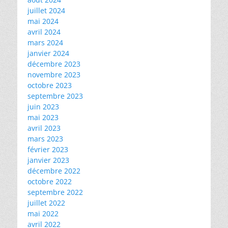
juillet 2024
mai 2024
avril 2024
mars 2024
janvier 2024
décembre 2023
novembre 2023
octobre 2023
septembre 2023
juin 2023
mai 2023
avril 2023
mars 2023
février 2023
janvier 2023
décembre 2022
octobre 2022
septembre 2022
juillet 2022
mai 2022
avril 2022