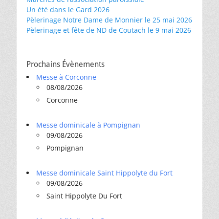
Un été dans le Gard 2026
Pèlerinage Notre Dame de Monnier le 25 mai 2026
Pèlerinage et fête de ND de Coutach le 9 mai 2026
Prochains Évènements
Messe à Corconne
08/08/2026
Corconne
Messe dominicale à Pompignan
09/08/2026
Pompignan
Messe dominicale Saint Hippolyte du Fort
09/08/2026
Saint Hippolyte Du Fort