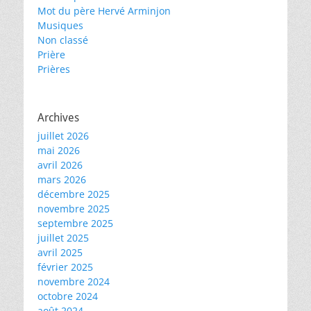
Mot du père Hervé Arminjon
Musiques
Non classé
Prière
Prières
Archives
juillet 2026
mai 2026
avril 2026
mars 2026
décembre 2025
novembre 2025
septembre 2025
juillet 2025
avril 2025
février 2025
novembre 2024
octobre 2024
août 2024