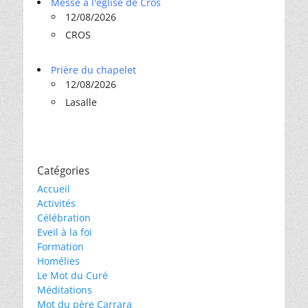
Messe à l'église de Cros
12/08/2026
CROS
Prière du chapelet
12/08/2026
Lasalle
Catégories
Accueil
Activités
Célébration
Eveil à la foi
Formation
Homélies
Le Mot du Curé
Méditations
Mot du père Carrara