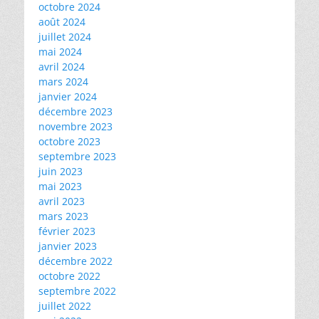
octobre 2024
août 2024
juillet 2024
mai 2024
avril 2024
mars 2024
janvier 2024
décembre 2023
novembre 2023
octobre 2023
septembre 2023
juin 2023
mai 2023
avril 2023
mars 2023
février 2023
janvier 2023
décembre 2022
octobre 2022
septembre 2022
juillet 2022