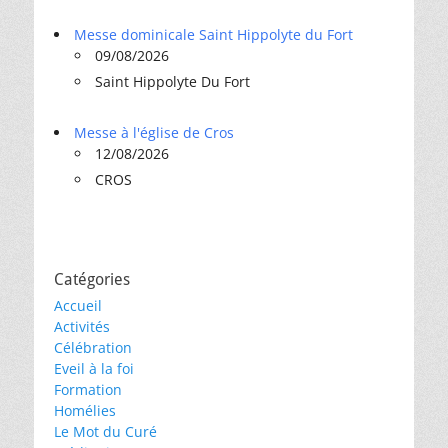
Messe dominicale Saint Hippolyte du Fort
09/08/2026
Saint Hippolyte Du Fort
Messe à l'église de Cros
12/08/2026
CROS
Catégories
Accueil
Activités
Célébration
Eveil à la foi
Formation
Homélies
Le Mot du Curé