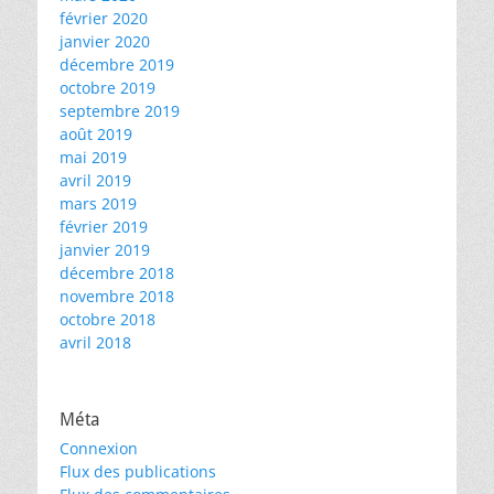
février 2020
janvier 2020
décembre 2019
octobre 2019
septembre 2019
août 2019
mai 2019
avril 2019
mars 2019
février 2019
janvier 2019
décembre 2018
novembre 2018
octobre 2018
avril 2018
Méta
Connexion
Flux des publications