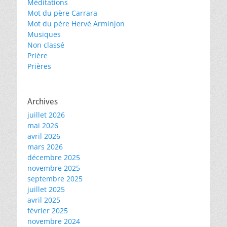
Méditations
Mot du père Carrara
Mot du père Hervé Arminjon
Musiques
Non classé
Prière
Prières
Archives
juillet 2026
mai 2026
avril 2026
mars 2026
décembre 2025
novembre 2025
septembre 2025
juillet 2025
avril 2025
février 2025
novembre 2024