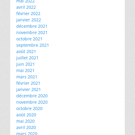
mai 2022
avril 2022
février 2022
janvier 2022
décembre 2021
novembre 2021
octobre 2021
septembre 2021
août 2021
juillet 2021
juin 2021
mai 2021
mars 2021
février 2021
janvier 2021
décembre 2020
novembre 2020
octobre 2020
août 2020
mai 2020
avril 2020
mars 2020