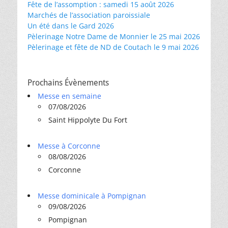
Fête de l’assomption : samedi 15 août 2026
Marchés de l’association paroissiale
Un été dans le Gard 2026
Pèlerinage Notre Dame de Monnier le 25 mai 2026
Pèlerinage et fête de ND de Coutach le 9 mai 2026
Prochains Évènements
Messe en semaine
07/08/2026
Saint Hippolyte Du Fort
Messe à Corconne
08/08/2026
Corconne
Messe dominicale à Pompignan
09/08/2026
Pompignan