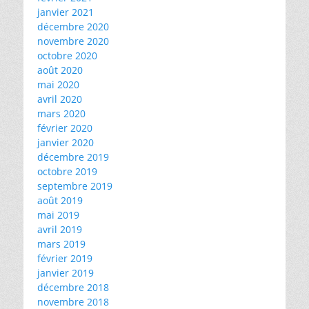
janvier 2021
décembre 2020
novembre 2020
octobre 2020
août 2020
mai 2020
avril 2020
mars 2020
février 2020
janvier 2020
décembre 2019
octobre 2019
septembre 2019
août 2019
mai 2019
avril 2019
mars 2019
février 2019
janvier 2019
décembre 2018
novembre 2018