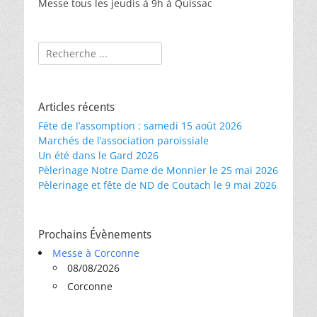
Messe tous les jeudis à 9h à Quissac
Rechercher :
Articles récents
Fête de l’assomption : samedi 15 août 2026
Marchés de l’association paroissiale
Un été dans le Gard 2026
Pèlerinage Notre Dame de Monnier le 25 mai 2026
Pèlerinage et fête de ND de Coutach le 9 mai 2026
Prochains Évènements
Messe à Corconne
08/08/2026
Corconne