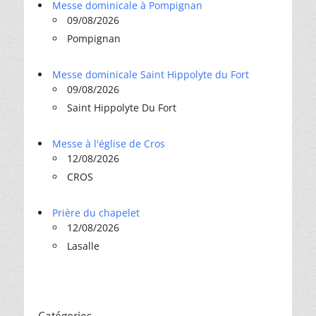
Messe dominicale à Pompignan
09/08/2026
Pompignan
Messe dominicale Saint Hippolyte du Fort
09/08/2026
Saint Hippolyte Du Fort
Messe à l'église de Cros
12/08/2026
CROS
Prière du chapelet
12/08/2026
Lasalle