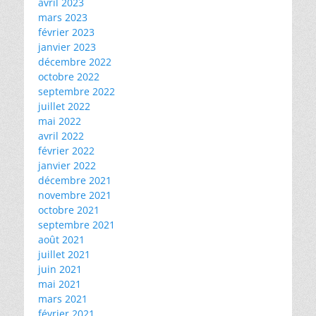
avril 2023
mars 2023
février 2023
janvier 2023
décembre 2022
octobre 2022
septembre 2022
juillet 2022
mai 2022
avril 2022
février 2022
janvier 2022
décembre 2021
novembre 2021
octobre 2021
septembre 2021
août 2021
juillet 2021
juin 2021
mai 2021
mars 2021
février 2021