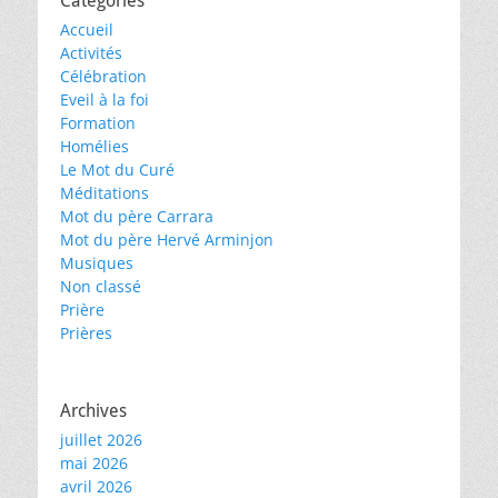
Catégories
Accueil
Activités
Célébration
Eveil à la foi
Formation
Homélies
Le Mot du Curé
Méditations
Mot du père Carrara
Mot du père Hervé Arminjon
Musiques
Non classé
Prière
Prières
Archives
juillet 2026
mai 2026
avril 2026