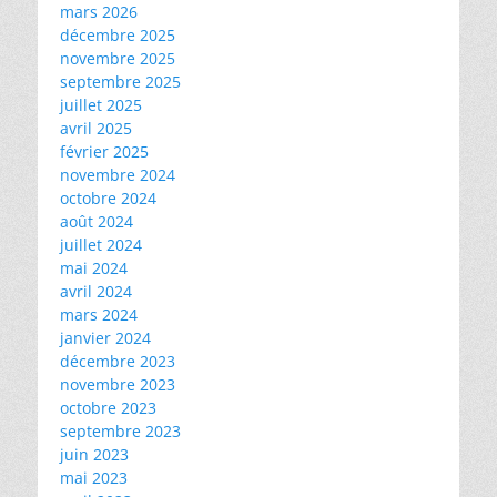
mars 2026
décembre 2025
novembre 2025
septembre 2025
juillet 2025
avril 2025
février 2025
novembre 2024
octobre 2024
août 2024
juillet 2024
mai 2024
avril 2024
mars 2024
janvier 2024
décembre 2023
novembre 2023
octobre 2023
septembre 2023
juin 2023
mai 2023