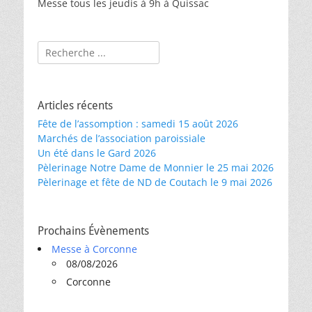
Messe tous les jeudis à 9h à Quissac
Rechercher :
Articles récents
Fête de l’assomption : samedi 15 août 2026
Marchés de l’association paroissiale
Un été dans le Gard 2026
Pèlerinage Notre Dame de Monnier le 25 mai 2026
Pèlerinage et fête de ND de Coutach le 9 mai 2026
Prochains Évènements
Messe à Corconne
08/08/2026
Corconne