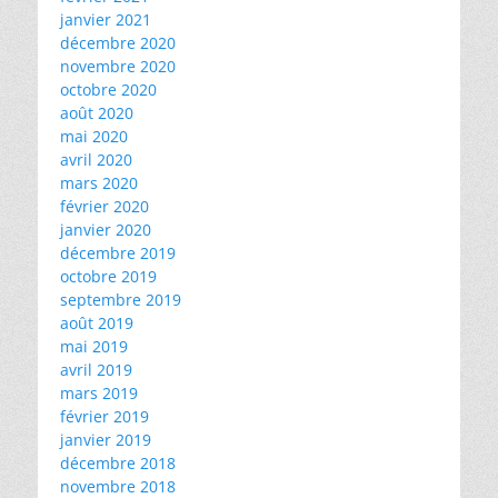
janvier 2021
décembre 2020
novembre 2020
octobre 2020
août 2020
mai 2020
avril 2020
mars 2020
février 2020
janvier 2020
décembre 2019
octobre 2019
septembre 2019
août 2019
mai 2019
avril 2019
mars 2019
février 2019
janvier 2019
décembre 2018
novembre 2018