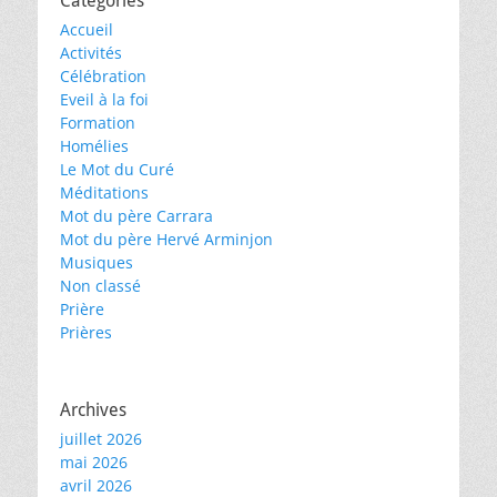
Catégories
Accueil
Activités
Célébration
Eveil à la foi
Formation
Homélies
Le Mot du Curé
Méditations
Mot du père Carrara
Mot du père Hervé Arminjon
Musiques
Non classé
Prière
Prières
Archives
juillet 2026
mai 2026
avril 2026