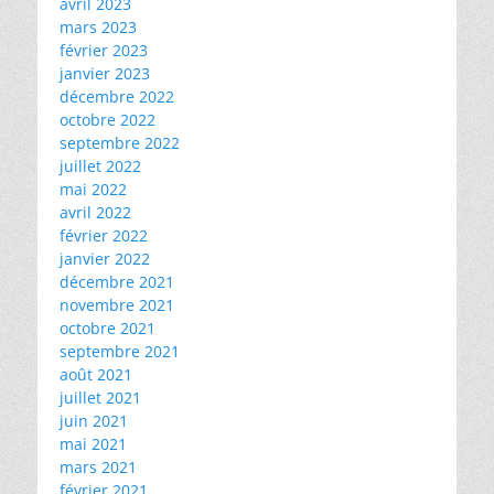
avril 2023
mars 2023
février 2023
janvier 2023
décembre 2022
octobre 2022
septembre 2022
juillet 2022
mai 2022
avril 2022
février 2022
janvier 2022
décembre 2021
novembre 2021
octobre 2021
septembre 2021
août 2021
juillet 2021
juin 2021
mai 2021
mars 2021
février 2021