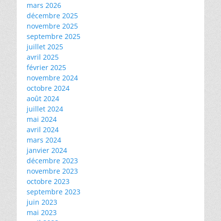
mars 2026
décembre 2025
novembre 2025
septembre 2025
juillet 2025
avril 2025
février 2025
novembre 2024
octobre 2024
août 2024
juillet 2024
mai 2024
avril 2024
mars 2024
janvier 2024
décembre 2023
novembre 2023
octobre 2023
septembre 2023
juin 2023
mai 2023