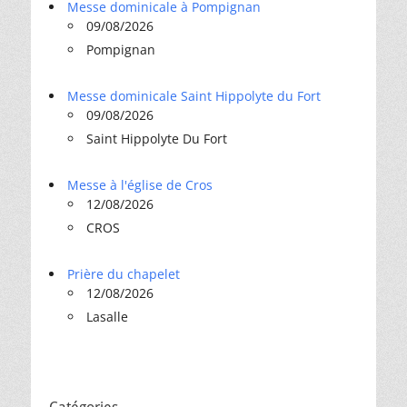
Messe dominicale à Pompignan
09/08/2026
Pompignan
Messe dominicale Saint Hippolyte du Fort
09/08/2026
Saint Hippolyte Du Fort
Messe à l'église de Cros
12/08/2026
CROS
Prière du chapelet
12/08/2026
Lasalle