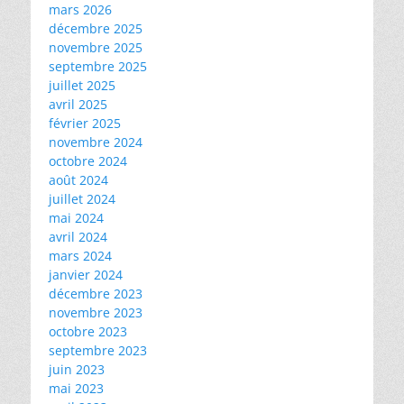
mars 2026
décembre 2025
novembre 2025
septembre 2025
juillet 2025
avril 2025
février 2025
novembre 2024
octobre 2024
août 2024
juillet 2024
mai 2024
avril 2024
mars 2024
janvier 2024
décembre 2023
novembre 2023
octobre 2023
septembre 2023
juin 2023
mai 2023