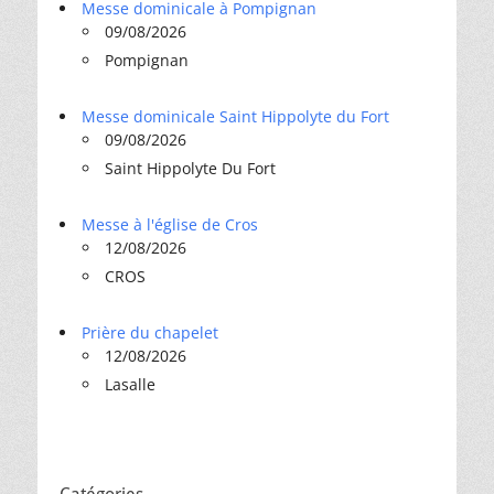
Messe dominicale à Pompignan
09/08/2026
Pompignan
Messe dominicale Saint Hippolyte du Fort
09/08/2026
Saint Hippolyte Du Fort
Messe à l'église de Cros
12/08/2026
CROS
Prière du chapelet
12/08/2026
Lasalle