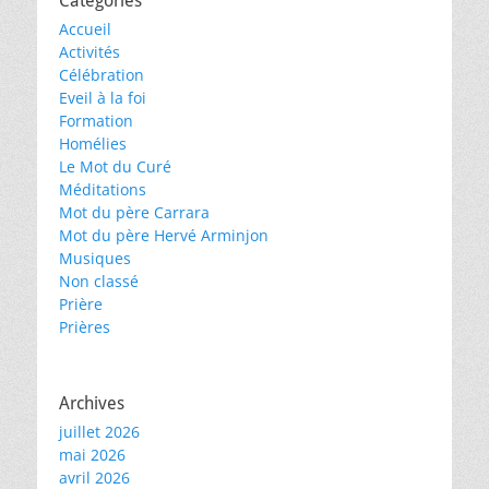
Catégories
Accueil
Activités
Célébration
Eveil à la foi
Formation
Homélies
Le Mot du Curé
Méditations
Mot du père Carrara
Mot du père Hervé Arminjon
Musiques
Non classé
Prière
Prières
Archives
juillet 2026
mai 2026
avril 2026