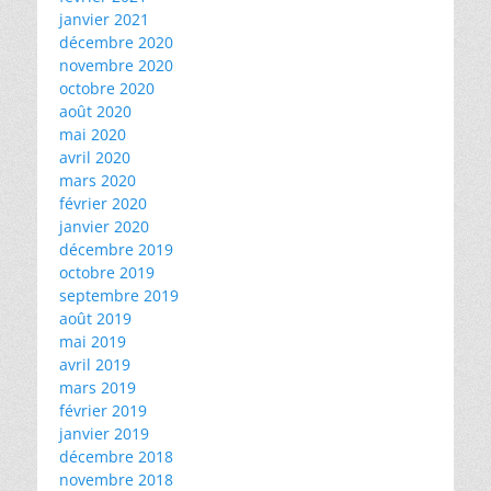
janvier 2021
décembre 2020
novembre 2020
octobre 2020
août 2020
mai 2020
avril 2020
mars 2020
février 2020
janvier 2020
décembre 2019
octobre 2019
septembre 2019
août 2019
mai 2019
avril 2019
mars 2019
février 2019
janvier 2019
décembre 2018
novembre 2018