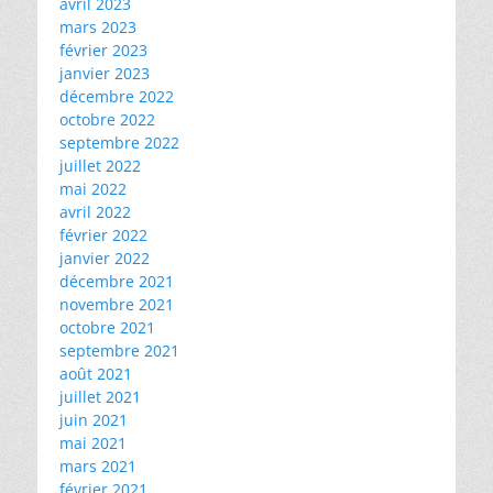
avril 2023
mars 2023
février 2023
janvier 2023
décembre 2022
octobre 2022
septembre 2022
juillet 2022
mai 2022
avril 2022
février 2022
janvier 2022
décembre 2021
novembre 2021
octobre 2021
septembre 2021
août 2021
juillet 2021
juin 2021
mai 2021
mars 2021
février 2021