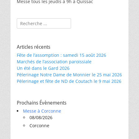
Messe tous les jeudis à 9h à Quissac
Rechercher :
Articles récents
Fête de l’assomption : samedi 15 août 2026
Marchés de l’association paroissiale
Un été dans le Gard 2026
Pèlerinage Notre Dame de Monnier le 25 mai 2026
Pèlerinage et fête de ND de Coutach le 9 mai 2026
Prochains Évènements
Messe à Corconne
08/08/2026
Corconne